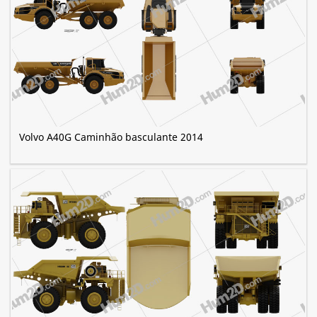
Volvo A40G Caminhão basculante 2014