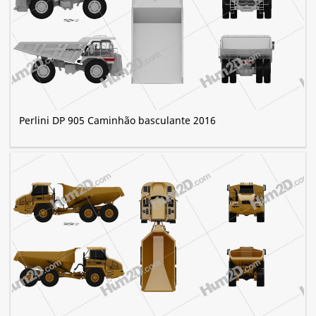
Perlini DP 905 Caminhão basculante 2016