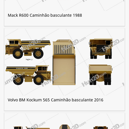
Mack R600 Caminhão basculante 1988
Volvo BM Kockum 565 Caminhão basculante 2016