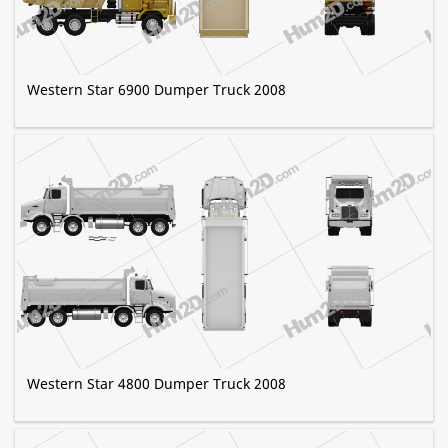
Western Star 6900 Dumper Truck 2008
Western Star 4800 Dumper Truck 2008