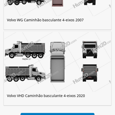
Volvo WG Caminhão basculante 4-eixos 2007
Volvo VHD Caminhão basculante 4-eixos 2020