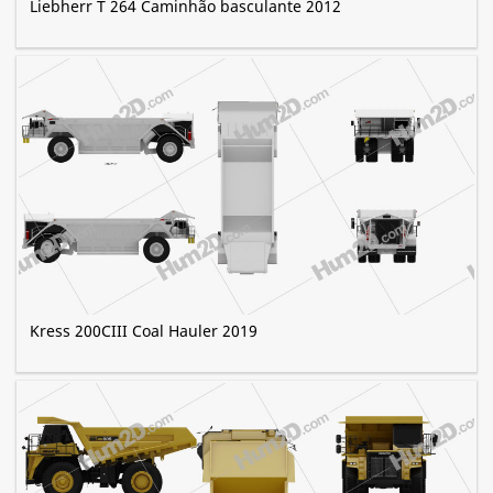
Liebherr T 264 Caminhão basculante 2012
Kress 200CIII Coal Hauler 2019