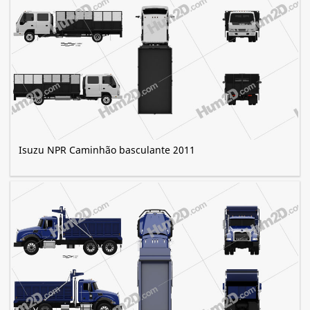
Isuzu NPR Caminhão basculante 2011