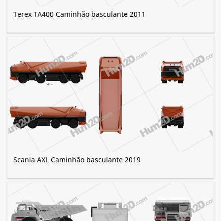
Terex TA400 Caminhão basculante 2011
Scania AXL Caminhão basculante 2019