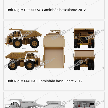
Unit Rig MT5300D AC Caminhão basculante 2012
Unit Rig MT4400AC Caminhão basculante 2012