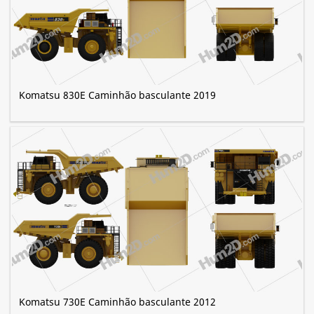
Komatsu 830E Caminhão basculante 2019
Komatsu 730E Caminhão basculante 2012