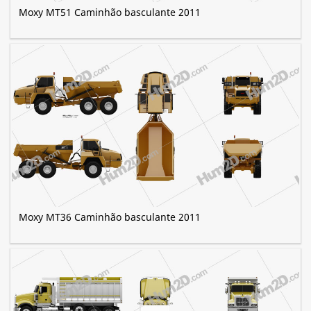
Moxy MT51 Caminhão basculante 2011
Moxy MT36 Caminhão basculante 2011