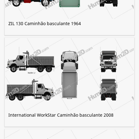
ZIL 130 Caminhão basculante 1964
International WorkStar Caminhão basculante 2008