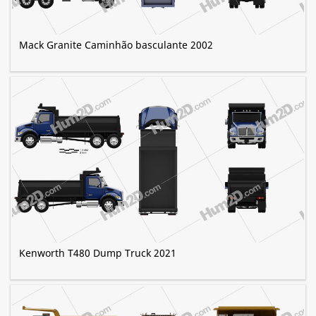
Mack Granite Caminhão basculante 2002
Kenworth T480 Dump Truck 2021