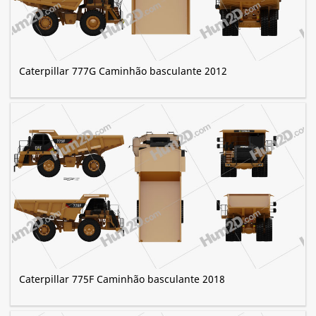
Caterpillar 777G Caminhão basculante 2012
Caterpillar 775F Caminhão basculante 2018