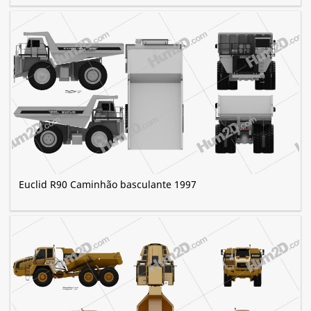
Euclid R90 Caminhão basculante 1997