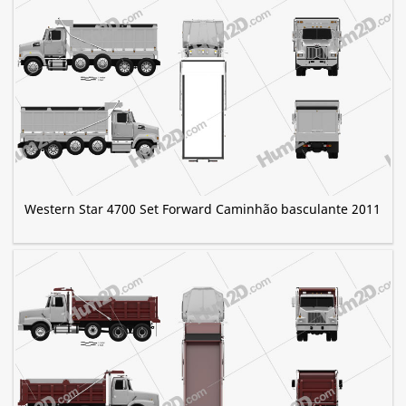
Western Star 4700 Set Forward Caminhão basculante 2011