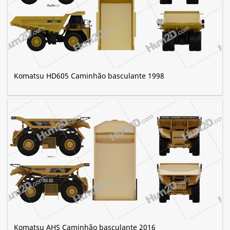
Komatsu HD605 Caminhão basculante 1998
Komatsu AHS Caminhão basculante 2016