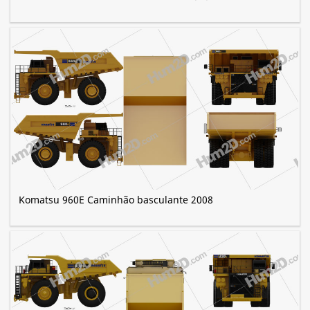
Komatsu 960E Caminhão basculante 2008