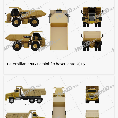
Caterpillar 770G Caminhão basculante 2016