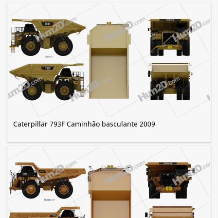
Caterpillar 793F Caminhão basculante 2009