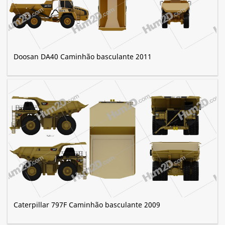
Doosan DA40 Caminhão basculante 2011
Caterpillar 797F Caminhão basculante 2009