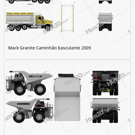
Mack Granite Caminhão basculante 2009