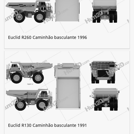
Euclid R260 Caminhão basculante 1996
Euclid R130 Caminhão basculante 1991