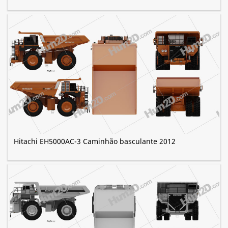
Hitachi EH5000AC-3 Caminhão basculante 2012