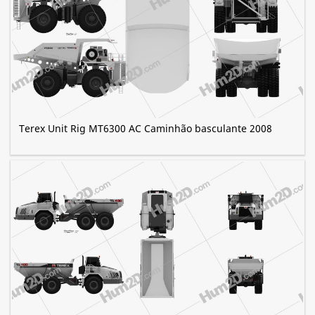
Terex Unit Rig MT6300 AC Caminhão basculante 2008