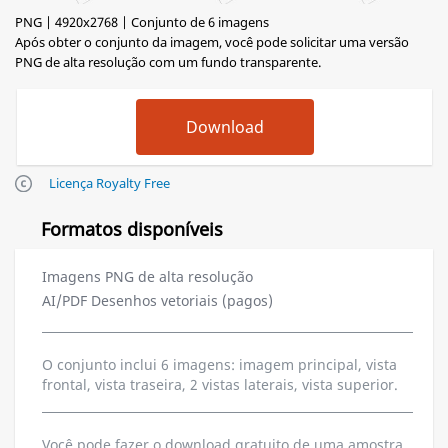
PNG | 4920x2768 | Conjunto de 6 imagens
Após obter o conjunto da imagem, você pode solicitar uma versão
PNG de alta resolução com um fundo transparente.
Licença Royalty Free
Formatos disponíveis
Imagens PNG de alta resolução
AI/PDF Desenhos vetoriais (pagos)
O conjunto inclui 6 imagens: imagem principal, vista
frontal, vista traseira, 2 vistas laterais, vista superior.
Você pode fazer o download gratuito de uma amostra