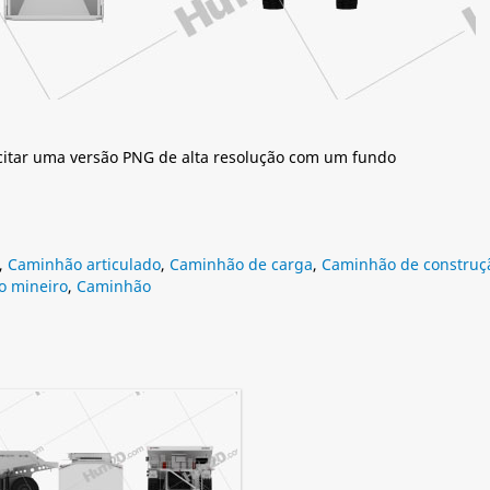
citar uma versão PNG de alta resolução com um fundo
,
Caminhão articulado
,
Caminhão de carga
,
Caminhão de construç
 mineiro
,
Caminhão