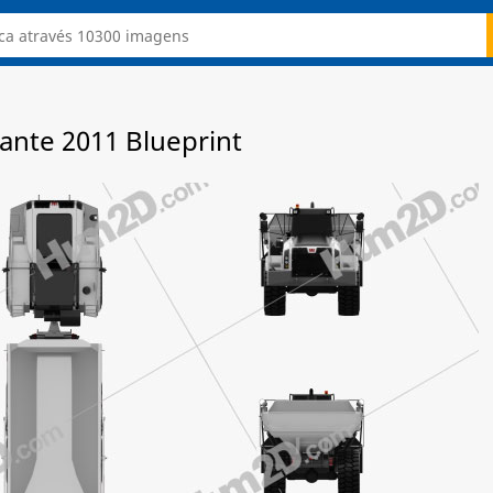
ante 2011 Blueprint