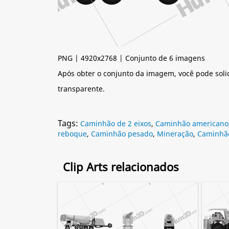
PNG | 4920x2768 | Conjunto de 6 imagens
Após obter o conjunto da imagem, você pode soli
transparente.
Tags:
Caminhão de 2 eixos
,
Caminhão americano
reboque
,
Caminhão pesado
,
Mineração
,
Caminhão
Clip Arts relacionados