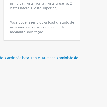
principal, vista frontal, vista traseira, 2
vistas laterais, vista superior.
Você pode fazer o download gratuito de
uma amostra da imagem definida,
mediante solicitação.
ão
,
Caminhão basculante
,
Dumper
,
Caminhão de