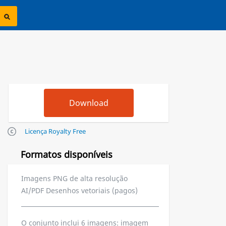
Licença Royalty Free
Formatos disponíveis
Imagens PNG de alta resolução
AI/PDF Desenhos vetoriais (pagos)
O conjunto inclui 6 imagens: imagem