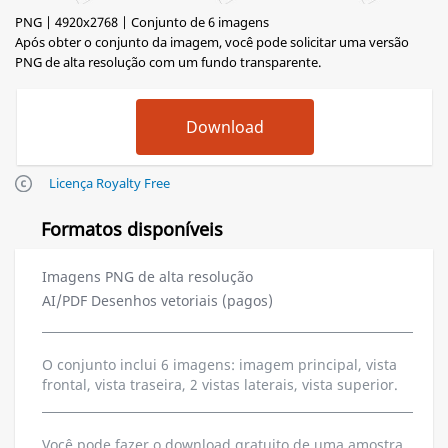
PNG | 4920x2768 | Conjunto de 6 imagens
Após obter o conjunto da imagem, você pode solicitar uma versão
PNG de alta resolução com um fundo transparente.
Licença Royalty Free
Formatos disponíveis
Imagens PNG de alta resolução
AI/PDF Desenhos vetoriais (pagos)
O conjunto inclui 6 imagens: imagem principal, vista
frontal, vista traseira, 2 vistas laterais, vista superior.
Você pode fazer o download gratuito de uma amostra