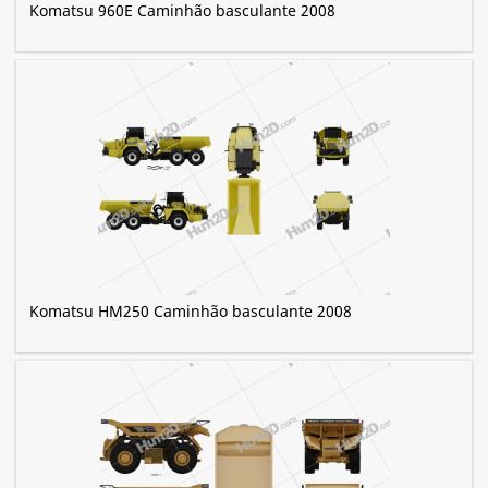
Komatsu 960E Caminhão basculante 2008
Komatsu HM250 Caminhão basculante 2008