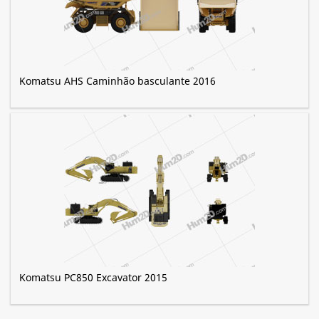
Komatsu AHS Caminhão basculante 2016
Komatsu PC850 Excavator 2015