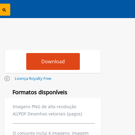
Licença Royalty Free
Formatos disponíveis
Imagens PNG de alta resolução
AI/PDF Desenhos vetoriais (pagos)
O conjunto inclui 6 imagens: imagem