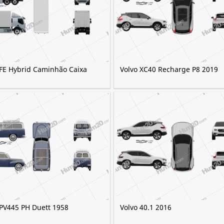
 FE Hybrid Caminhão Caixa
Volvo XC40 Recharge P8 2019
 PV445 PH Duett 1958
Volvo 40.1 2016