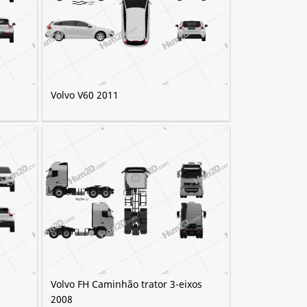
Volvo V60 2011
Volvo FH Caminhão trator 3-eixos
2008