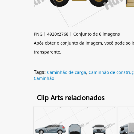
PNG | 4920x2768 | Conjunto de 6 imagens
Após obter o conjunto da imagem, você pode soli
transparente.
Tags:
Caminhão de carga
,
Caminhão de construç
Caminhão
Clip Arts relacionados