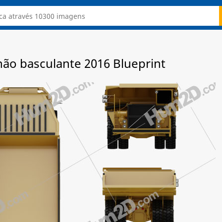
o basculante 2016 Blueprint