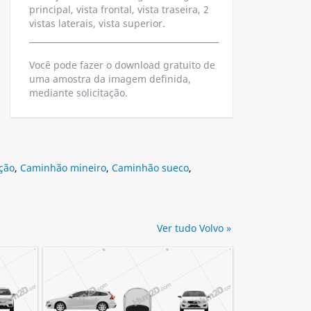
principal, vista frontal, vista traseira, 2
vistas laterais, vista superior.
Você pode fazer o download gratuito de
uma amostra da imagem definida,
mediante solicitação.
ção
,
Caminhão mineiro
,
Caminhão sueco
,
Ver tudo Volvo »