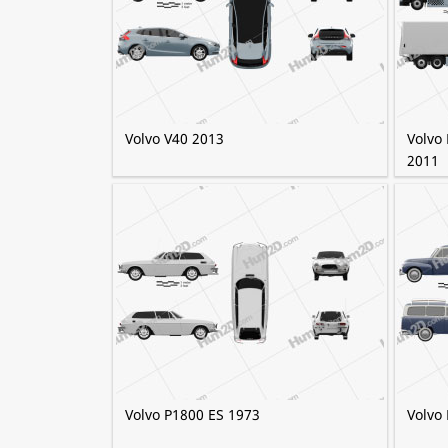
Volvo V40 2013
Volvo
2011
Volvo P1800 ES 1973
Volvo