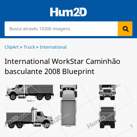
ClipArt
>
Truck
>
International
International WorkStar Caminhão
basculante 2008 Blueprint