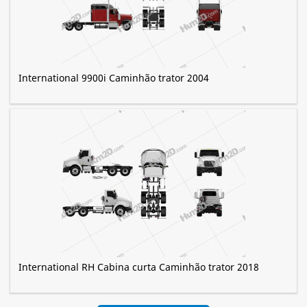
International 9900i Caminhão trator 2004
International RH Cabina curta Caminhão trator 2018