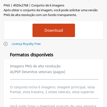
PNG | 4920x2768 | Conjunto de 6 imagens
Após obter o conjunto da imagem, você pode solicitar uma versão
PNG de alta resolução com um fundo transparente.
Licença Royalty Free
Formatos disponíveis
Imagens PNG de alta resolução
AI/PDF Desenhos vetoriais (pagos)
O conjunto inclui 6 imagens: imagem principal, vista
frontal, vista traseira, 2 vistas laterais, vista superior.
Você pode fazer o download gratuito de uma amostra