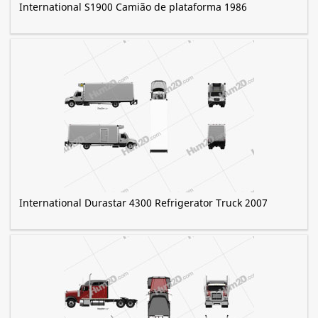
International S1900 Camião de plataforma 1986
International Durastar 4300 Refrigerator Truck 2007