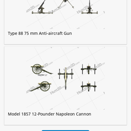
Type 88 75 mm Anti-aircraft Gun
Model 1857 12-Pounder Napoleon Cannon