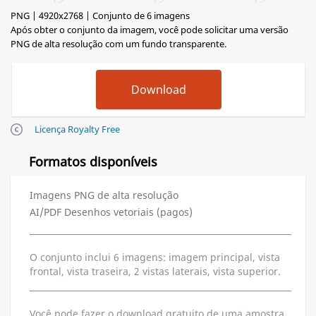
PNG | 4920x2768 | Conjunto de 6 imagens
Após obter o conjunto da imagem, você pode solicitar uma versão
PNG de alta resolução com um fundo transparente.
Licença Royalty Free
Formatos disponíveis
Imagens PNG de alta resolução
AI/PDF Desenhos vetoriais (pagos)
O conjunto inclui 6 imagens: imagem principal, vista
frontal, vista traseira, 2 vistas laterais, vista superior.
Você pode fazer o download gratuito de uma amostra