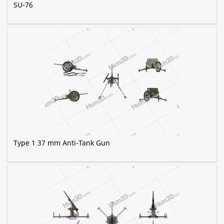
SU-76
Type 1 37 mm Anti-Tank Gun