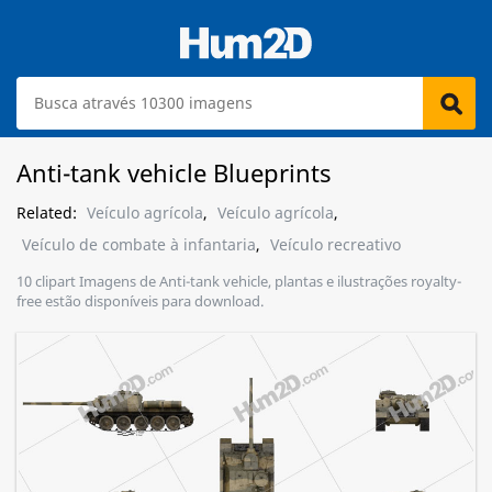
Anti-tank vehicle Blueprints
Related:
Veículo agrícola
,
Veículo agrícola
,
Veículo de combate à infantaria
,
Veículo recreativo
10 clipart Imagens de Anti-tank vehicle, plantas e ilustrações royalty-
free estão disponíveis para download.