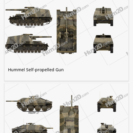
Hummel Self-propelled Gun