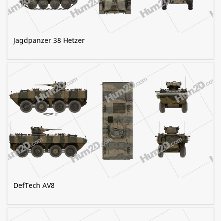
Jagdpanzer 38 Hetzer
DefTech AV8