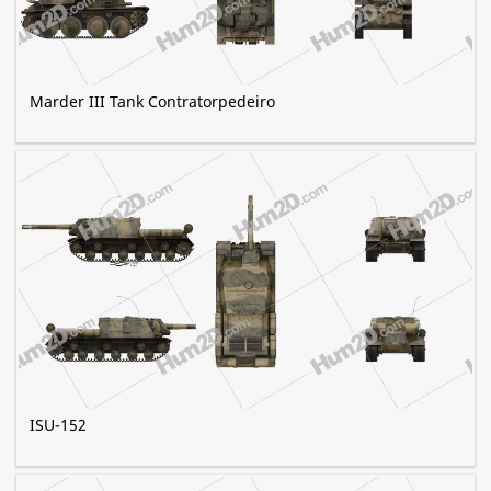
Marder III Tank Contratorpedeiro
ISU-152