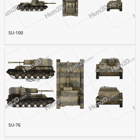
SU-100
SU-76