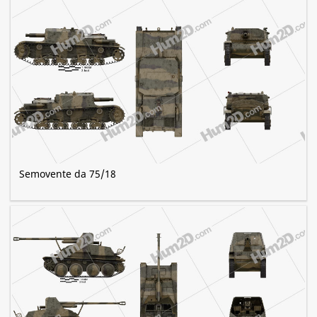
Semovente da 75/18