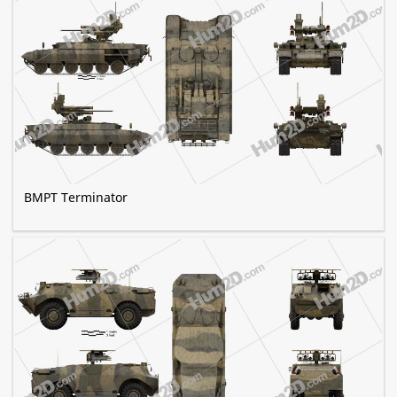
BMPT Terminator