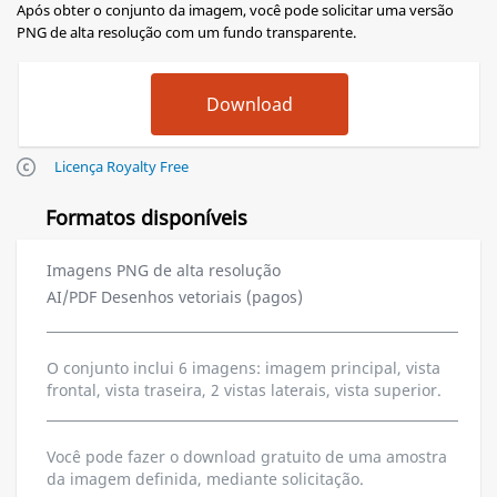
Após obter o conjunto da imagem, você pode solicitar uma versão
PNG de alta resolução com um fundo transparente.
Licença Royalty Free
Formatos disponíveis
Imagens PNG de alta resolução
AI/PDF Desenhos vetoriais (pagos)
O conjunto inclui 6 imagens: imagem principal, vista
frontal, vista traseira, 2 vistas laterais, vista superior.
Você pode fazer o download gratuito de uma amostra
da imagem definida, mediante solicitação.