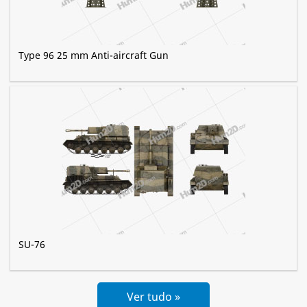
Type 96 25 mm Anti-aircraft Gun
SU-76
Ver tudo »