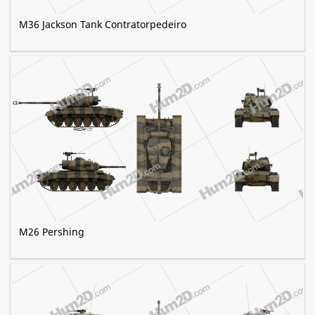
M36 Jackson Tank Contratorpedeiro
M26 Pershing