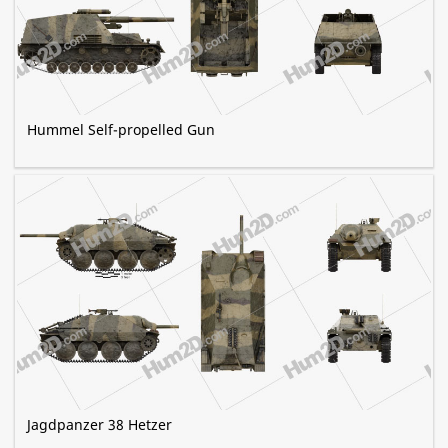
Hummel Self-propelled Gun
Jagdpanzer 38 Hetzer