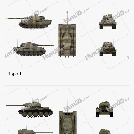
Tiger II