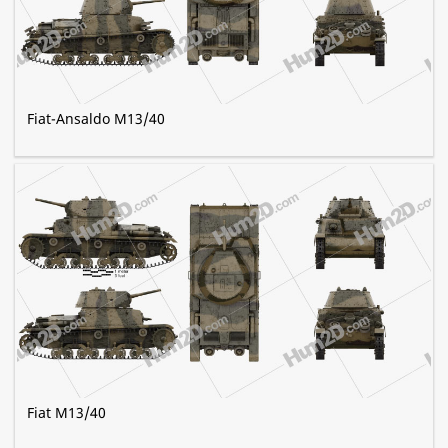
Fiat-Ansaldo M13/40
Fiat M13/40