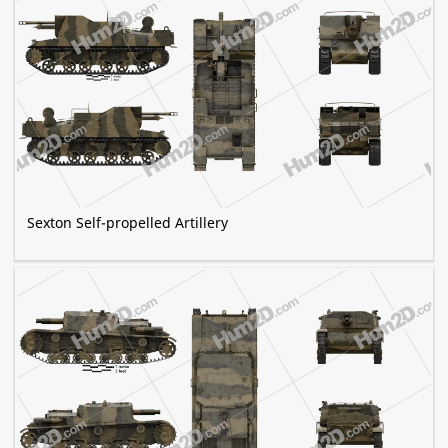
Sexton Self-propelled Artillery