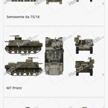
Semovente da 75/18
M7 Priest