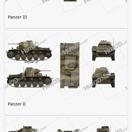
Panzer III
Panzer II