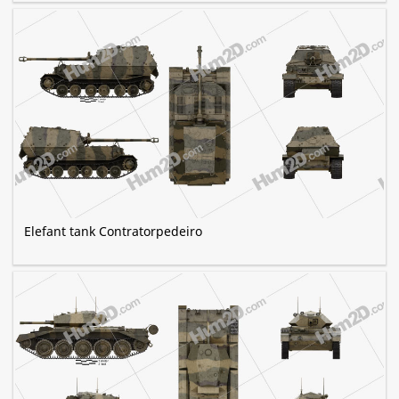
Elefant tank Contratorpedeiro