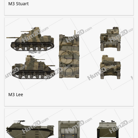
M3 Stuart
M3 Lee