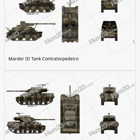
Marder III Tank Contratorpedeiro