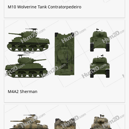
M10 Wolverine Tank Contratorpedeiro
M4A2 Sherman