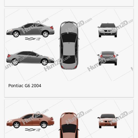
Pontiac G6 2004