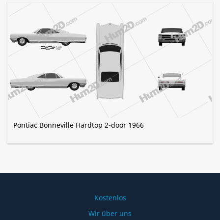
Pontiac Bonneville Hardtop 2-door 1966
Kostenlos
Wir über uns