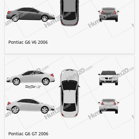
Pontiac G6 V6 2006
Pontiac G6 GT 2006