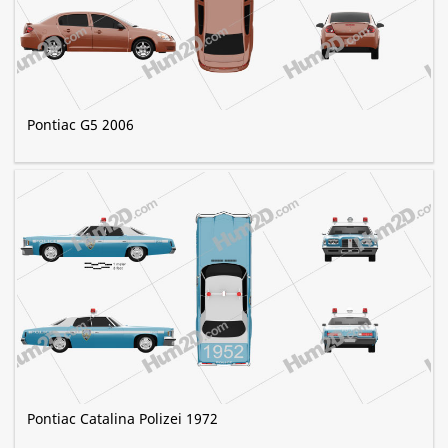
Pontiac G5 2006
Pontiac Catalina Polizei 1972