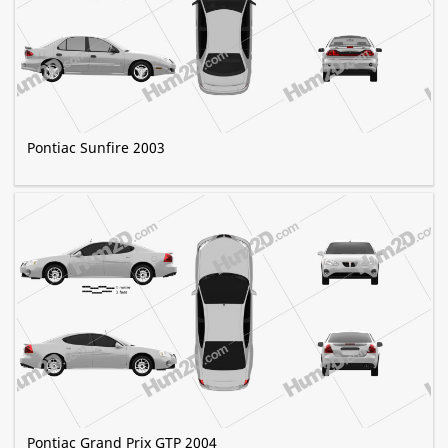
Pontiac Sunfire 2003
Pontiac Grand Prix GTP 2004