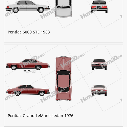
Pontiac 6000 STE 1983
Pontiac Grand LeMans sedan 1976