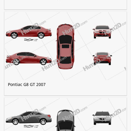
Pontiac G8 GT 2007