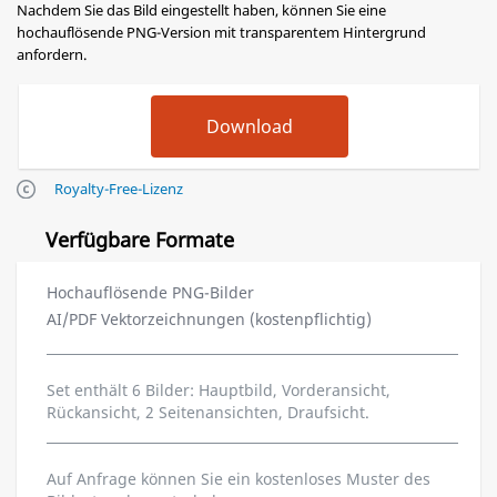
Nachdem Sie das Bild eingestellt haben, können Sie eine
hochauflösende PNG-Version mit transparentem Hintergrund
anfordern.
Royalty-Free-Lizenz
Verfügbare Formate
Hochauflösende PNG-Bilder
AI/PDF Vektorzeichnungen (kostenpflichtig)
Set enthält 6 Bilder: Hauptbild, Vorderansicht,
Rückansicht, 2 Seitenansichten, Draufsicht.
Auf Anfrage können Sie ein kostenloses Muster des