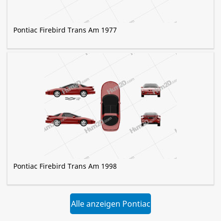
Pontiac Firebird Trans Am 1977
Pontiac Firebird Trans Am 1998
Alle anzeigen Pontiac