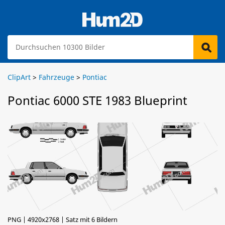
ClipArt
>
Fahrzeuge
>
Pontiac
Pontiac 6000 STE 1983 Blueprint
PNG | 4920x2768 | Satz mit 6 Bildern