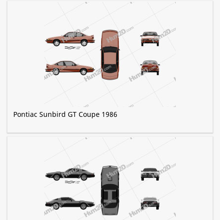
Pontiac Sunbird GT Coupe 1986