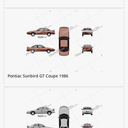
Pontiac Sunbird GT Coupe 1986