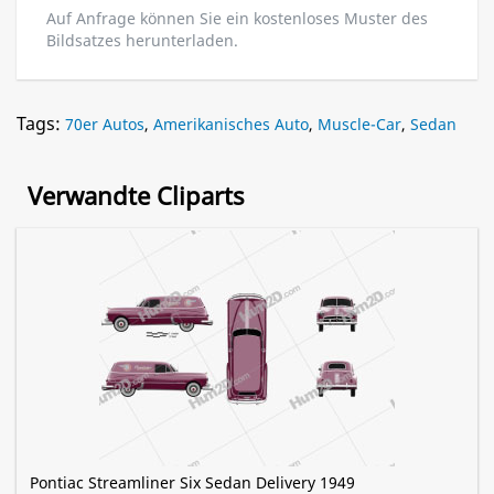
Auf Anfrage können Sie ein kostenloses Muster des
Bildsatzes herunterladen.
Tags:
70er Autos
,
Amerikanisches Auto
,
Muscle-Car
,
Sedan
Verwandte Cliparts
Pontiac Streamliner Six Sedan Delivery 1949