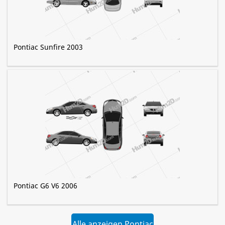
Pontiac Sunfire 2003
Pontiac G6 V6 2006
Alle anzeigen Pontiac