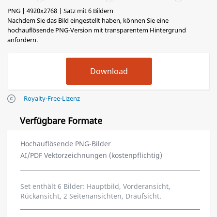
PNG | 4920x2768 | Satz mit 6 Bildern
Nachdem Sie das Bild eingestellt haben, können Sie eine
hochauflösende PNG-Version mit transparentem Hintergrund
anfordern.
Royalty-Free-Lizenz
Verfügbare Formate
Hochauflösende PNG-Bilder
AI/PDF Vektorzeichnungen (kostenpflichtig)
Set enthält 6 Bilder: Hauptbild, Vorderansicht,
Rückansicht, 2 Seitenansichten, Draufsicht.