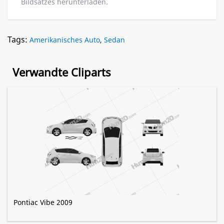
Bildsatzes herunterladen.
Tags:
Amerikanisches Auto
,
Sedan
Verwandte Cliparts
Pontiac Vibe 2009