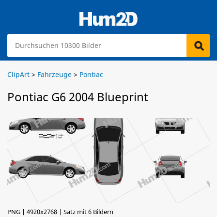
ClipArt
>
Fahrzeuge
>
Pontiac
Pontiac G6 2004 Blueprint
PNG | 4920x2768 | Satz mit 6 Bildern