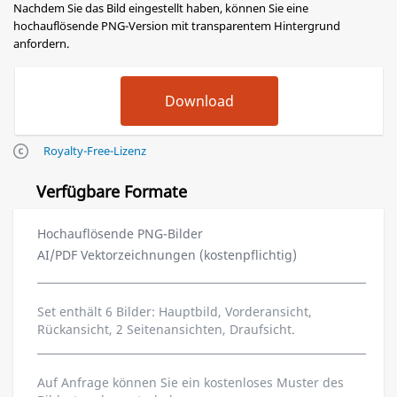
Nachdem Sie das Bild eingestellt haben, können Sie eine
hochauflösende PNG-Version mit transparentem Hintergrund
anfordern.
Royalty-Free-Lizenz
Verfügbare Formate
Hochauflösende PNG-Bilder
AI/PDF Vektorzeichnungen (kostenpflichtig)
Set enthält 6 Bilder: Hauptbild, Vorderansicht,
Rückansicht, 2 Seitenansichten, Draufsicht.
Auf Anfrage können Sie ein kostenloses Muster des