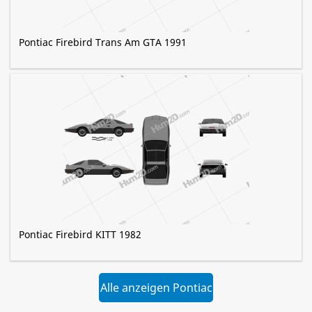
Pontiac Firebird Trans Am GTA 1991
Pontiac Firebird KITT 1982
Alle anzeigen Pontiac