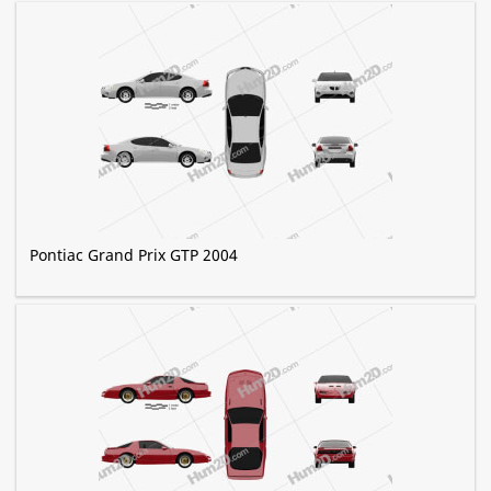
Pontiac Grand Prix GTP 2004