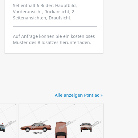
Set enthält 6 Bilder: Hauptbild,
Vorderansicht, Rückansicht, 2
Seitenansichten, Draufsicht.
Auf Anfrage können Sie ein kostenloses
Muster des Bildsatzes herunterladen.
Alle anzeigen Pontiac »