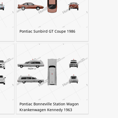
Pontiac Sunbird GT Coupe 1986
Pontiac Bonneville Station Wagon
Krankenwagen Kennedy 1963