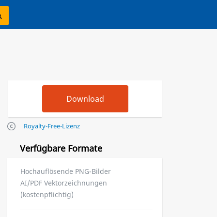
Royalty-Free-Lizenz
Verfügbare Formate
Hochauflösende PNG-Bilder
AI/PDF Vektorzeichnungen
(kostenpflichtig)