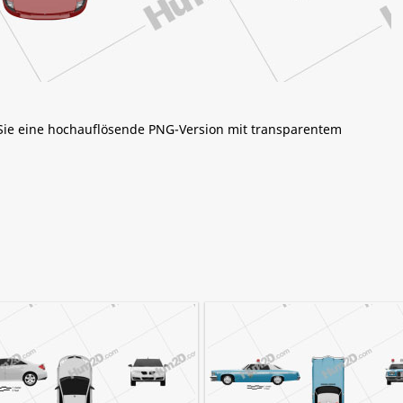
 Sie eine hochauflösende PNG-Version mit transparentem