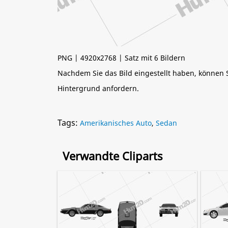
PNG | 4920x2768 | Satz mit 6 Bildern
Nachdem Sie das Bild eingestellt haben, können
Hintergrund anfordern.
Tags:
Amerikanisches Auto
,
Sedan
Verwandte Cliparts