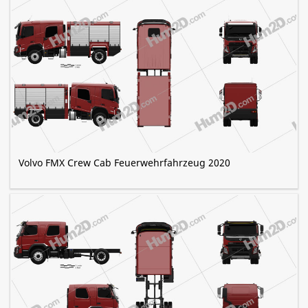
Volvo FMX Crew Cab Feuerwehrfahrzeug 2020