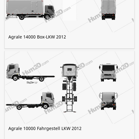
Agrale 14000 Box-LKW 2012
Agrale 10000 Fahrgestell LKW 2012