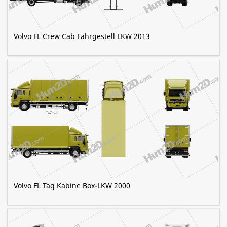
Volvo FL Crew Cab Fahrgestell LKW 2013
Volvo FL Tag Kabine Box-LKW 2000