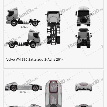
Volvo VM 330 Sattelzug 3-Achs 2014