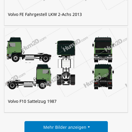
Volvo FE Fahrgestell LKW 2-Achs 2013
Volvo F10 Sattelzug 1987
Mehr Bilder anzeigen