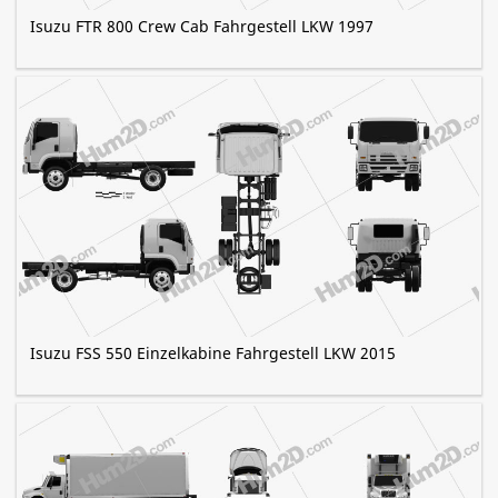
Isuzu FTR 800 Crew Cab Fahrgestell LKW 1997
Isuzu FSS 550 Einzelkabine Fahrgestell LKW 2015