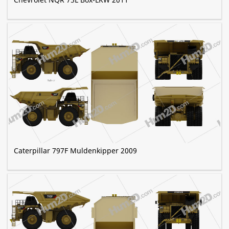
Caterpillar 797F Muldenkipper 2009