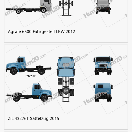
Agrale 6500 Fahrgestell LKW 2012
ZiL 43276T Sattelzug 2015