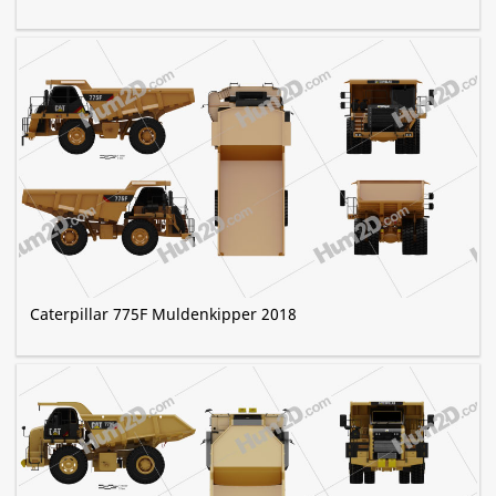
Caterpillar 775F Muldenkipper 2018