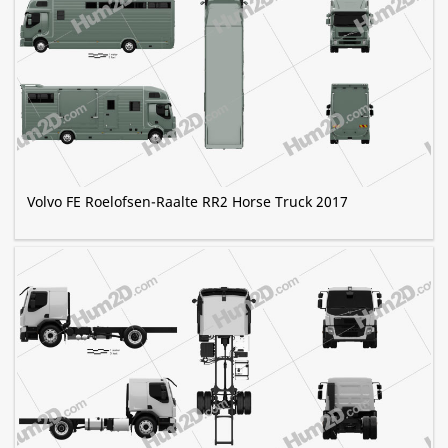
Volvo FE Roelofsen-Raalte RR2 Horse Truck 2017