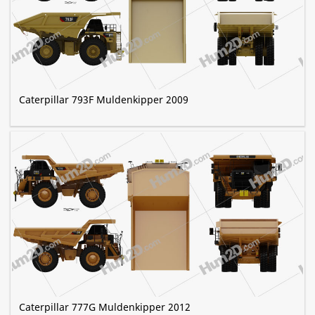
Caterpillar 793F Muldenkipper 2009
Caterpillar 777G Muldenkipper 2012