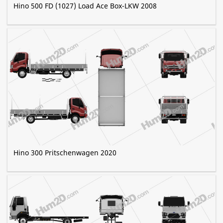
Hino 500 FD (1027) Load Ace Box-LKW 2008
Hino 300 Pritschenwagen 2020