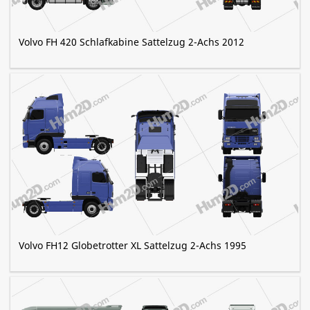
Volvo FH 420 Schlafkabine Sattelzug 2-Achs 2012
Volvo FH12 Globetrotter XL Sattelzug 2-Achs 1995