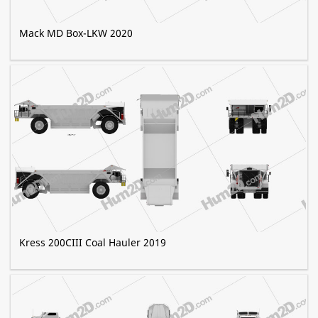
Mack MD Box-LKW 2020
Kress 200CIII Coal Hauler 2019