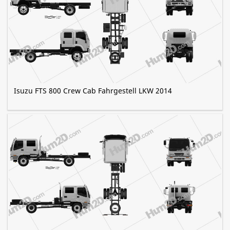
Isuzu FTS 800 Crew Cab Fahrgestell LKW 2014