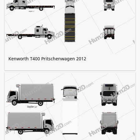
Kenworth T400 Pritschenwagen 2012