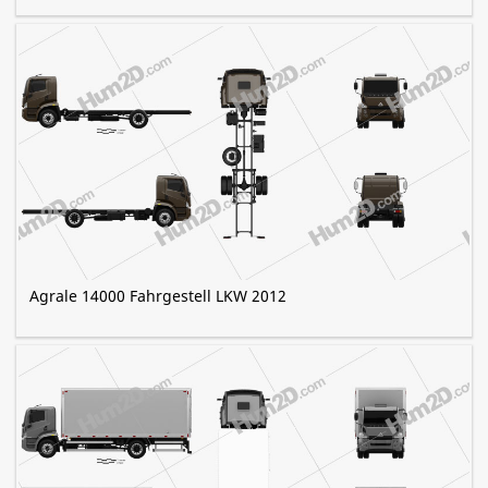
Agrale 14000 Fahrgestell LKW 2012