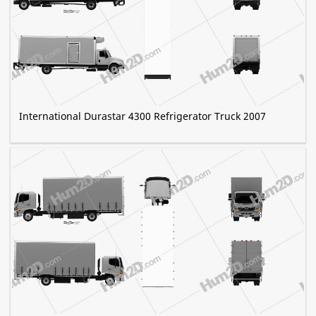
International Durastar 4300 Refrigerator Truck 2007