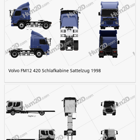
Volvo FM12 420 Schlafkabine Sattelzug 1998