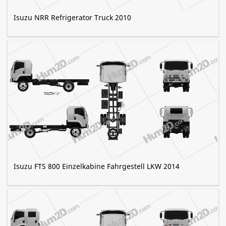
Isuzu NRR Refrigerator Truck 2010
Isuzu FTS 800 Einzelkabine Fahrgestell LKW 2014