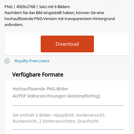
PNG | 4920x2768 | Satz mit 6 Bildern
Nachdem Sie das Bild eingestellt haben, können Sie eine
hochauflösende PNG-Version mit transparentem Hintergrund
anfordern.
Royalty-Free-Lizenz
Verfügbare Formate
Hochauflösende PNG-Bilder
AI/PDF Vektorzeichnungen (kostenpflichtig)
Set enthält 6 Bilder: Hauptbild, Vorderansicht,
Rückansicht, 2 Seitenansichten, Draufsicht.