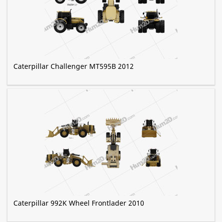
Caterpillar Challenger MT595B 2012
Caterpillar 992K Wheel Frontlader 2010