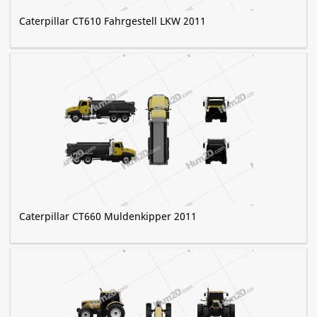
Caterpillar CT610 Fahrgestell LKW 2011
Caterpillar CT660 Muldenkipper 2011