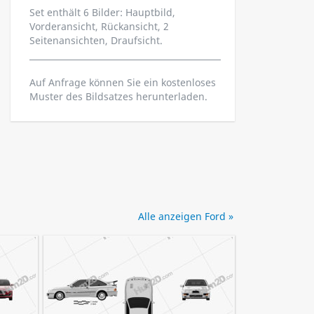
Set enthält 6 Bilder: Hauptbild,
Vorderansicht, Rückansicht, 2
Seitenansichten, Draufsicht.
Auf Anfrage können Sie ein kostenloses
Muster des Bildsatzes herunterladen.
Alle anzeigen Ford »