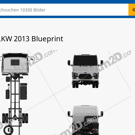
 LKW 2013 Blueprint