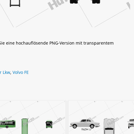
 Sie eine hochauflösende PNG-Version mit transparentem
r Lkw
,
Volvo FE