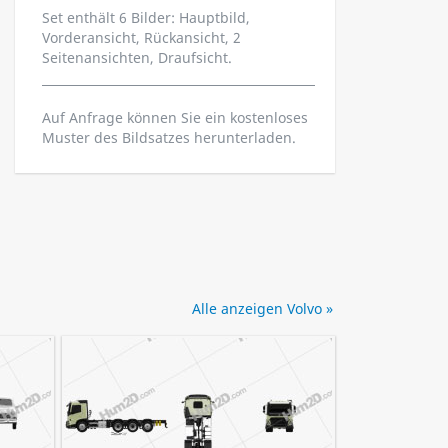
Set enthält 6 Bilder: Hauptbild,
Vorderansicht, Rückansicht, 2
Seitenansichten, Draufsicht.
Auf Anfrage können Sie ein kostenloses
Muster des Bildsatzes herunterladen.
Alle anzeigen Volvo »