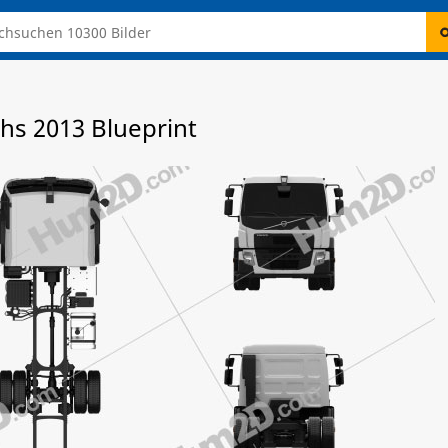
chs 2013 Blueprint