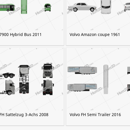
 7900 Hybrid Bus 2011
Volvo Amazon coupe 1961
 FH Sattelzug 3-Achs 2008
Volvo FH Semi Trailer 2016