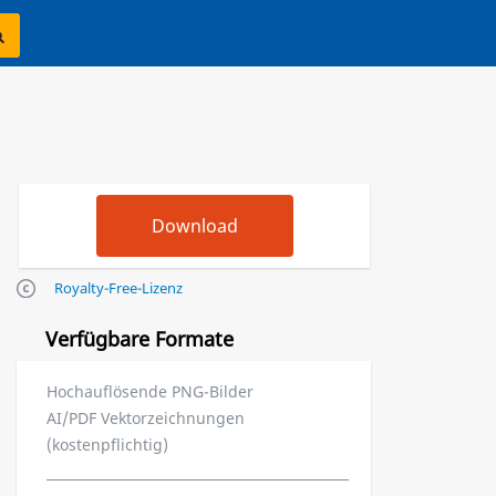
Royalty-Free-Lizenz
Verfügbare Formate
Hochauflösende PNG-Bilder
AI/PDF Vektorzeichnungen
(kostenpflichtig)