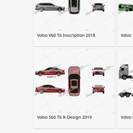
Volvo V60 T6 Inscription 2018
Volvo
Volvo S60 T6 R-Design 2019
Volvo