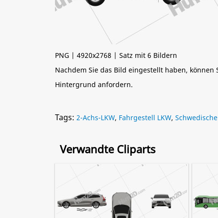
PNG | 4920x2768 | Satz mit 6 Bildern
Nachdem Sie das Bild eingestellt haben, können
Hintergrund anfordern.
Tags:
2-Achs-LKW
,
Fahrgestell LKW
,
Schwedische
Verwandte Cliparts