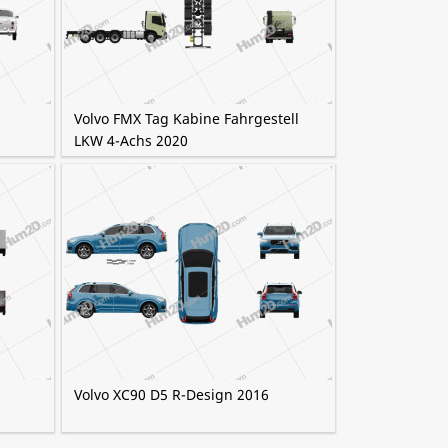
Volvo FMX Tag Kabine Fahrgestell
LKW 4-Achs 2020
Volvo XC90 D5 R-Design 2016