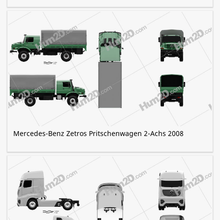
Mercedes-Benz Zetros Pritschenwagen 2-Achs 2008