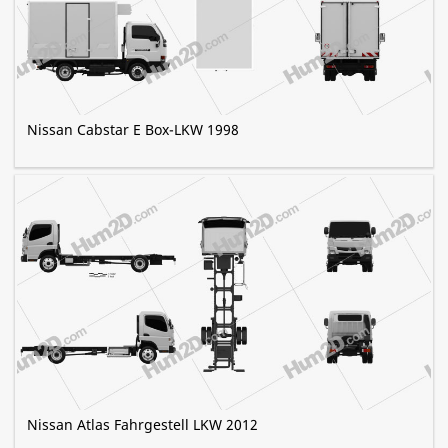
Nissan Cabstar E Box-LKW 1998
Nissan Atlas Fahrgestell LKW 2012