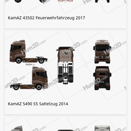
KamAZ 43502 Feuerwehrfahrzeug 2017
KamAZ 5490 S5 Sattelzug 2014