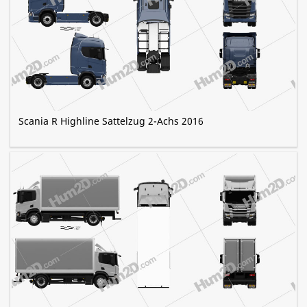
Scania R Highline Sattelzug 2-Achs 2016