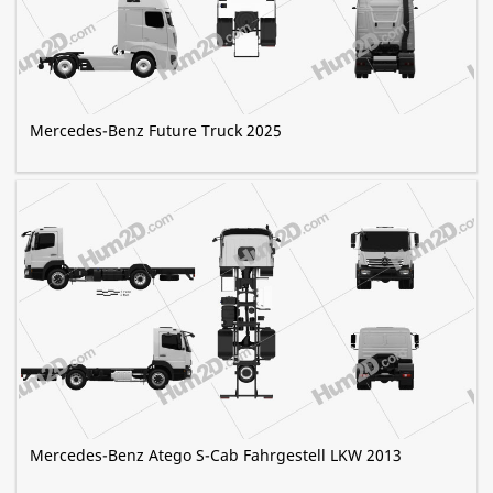
Mercedes-Benz Future Truck 2025
Mercedes-Benz Atego S-Cab Fahrgestell LKW 2013