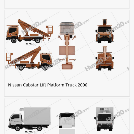
Nissan Cabstar Lift Platform Truck 2006