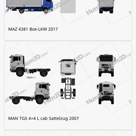
MAZ 4381 Box-LKW 2017
MAN TGS 4×4 L cab Sattelzug 2007