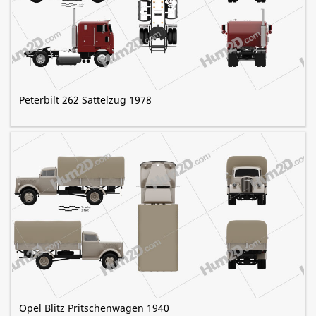
Peterbilt 262 Sattelzug 1978
Opel Blitz Pritschenwagen 1940