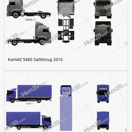
KamAZ 5460 Sattelzug 2010