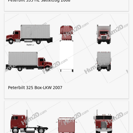
Peterbilt 325 Box-LKW 2007