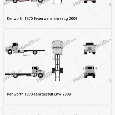
Kenworth T370 Feuerwehrfahrzeug 2009
Kenworth T370 Fahrgestell LKW 2009