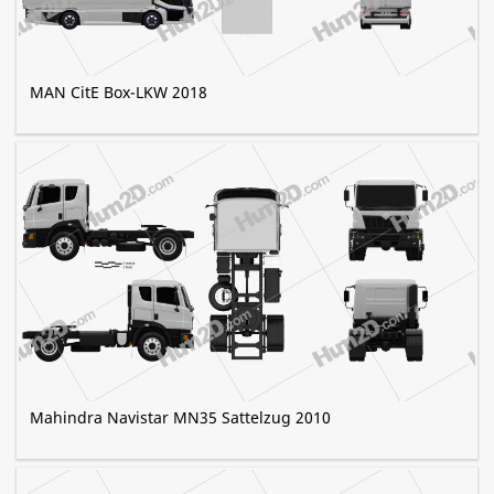
MAN CitE Box-LKW 2018
Mahindra Navistar MN35 Sattelzug 2010