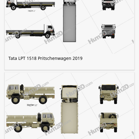
Tata LPT 1518 Pritschenwagen 2019