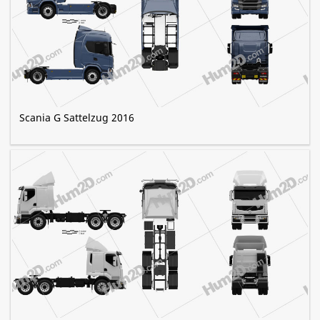
Scania G Sattelzug 2016