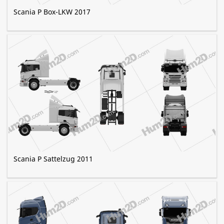
Scania P Box-LKW 2017
Scania P Sattelzug 2011