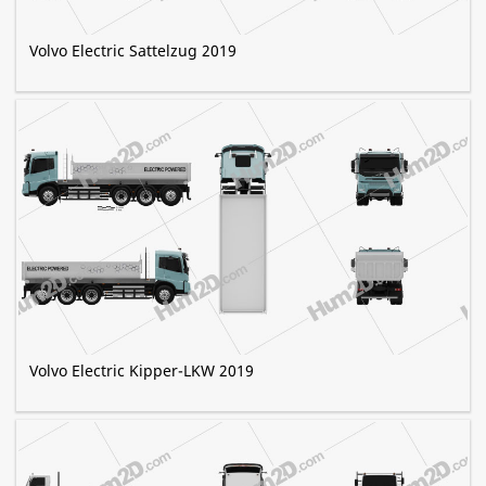
Volvo Electric Sattelzug 2019
Volvo Electric Kipper-LKW 2019