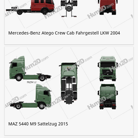
Mercedes-Benz Atego Crew Cab Fahrgestell LKW 2004
MAZ 5440 M9 Sattelzug 2015