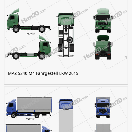
MAZ 5340 M4 Fahrgestell LKW 2015