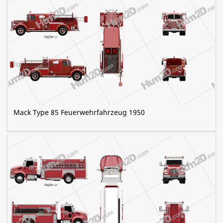
Mack Type 85 Feuerwehrfahrzeug 1950