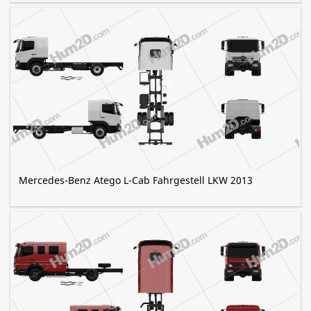
Mercedes-Benz Atego L-Cab Fahrgestell LKW 2013