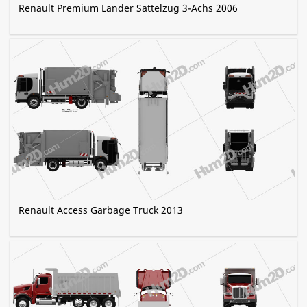
Renault Premium Lander Sattelzug 3-Achs 2006
Renault Access Garbage Truck 2013