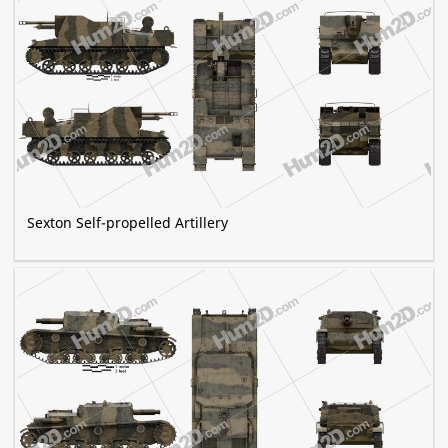
Sexton Self-propelled Artillery