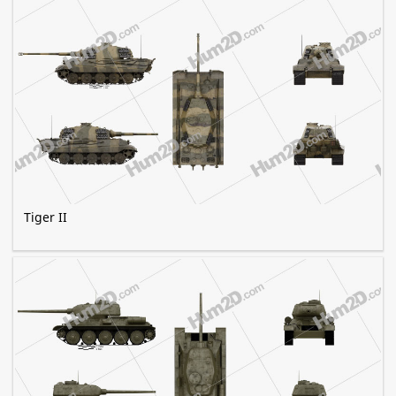
Tiger II