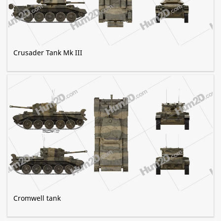
Crusader Tank Mk III
Cromwell tank