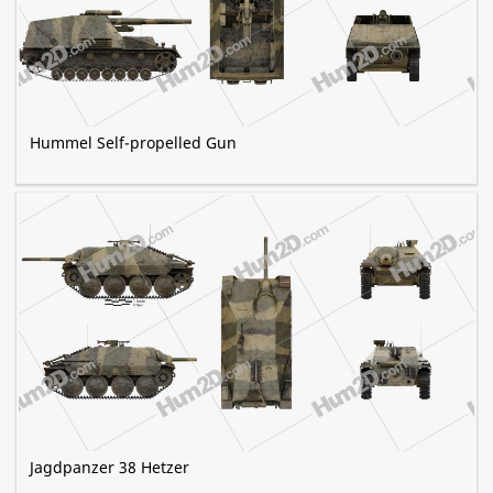
Hummel Self-propelled Gun
Jagdpanzer 38 Hetzer