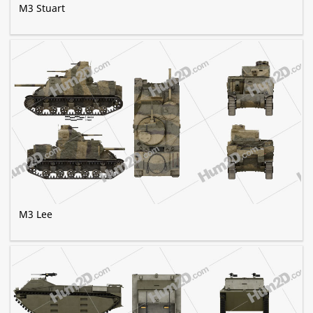
M3 Stuart
M3 Lee