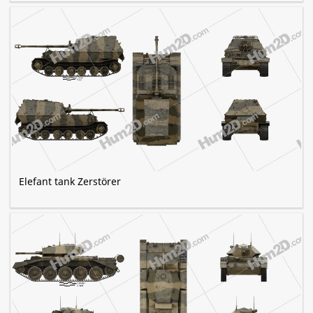
Elefant tank Zerstörer