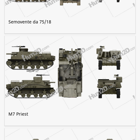
Semovente da 75/18
M7 Priest