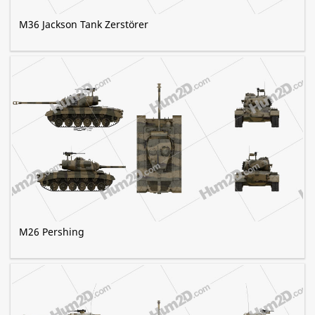
M36 Jackson Tank Zerstörer
M26 Pershing