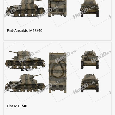
Fiat-Ansaldo M13/40
Fiat M13/40