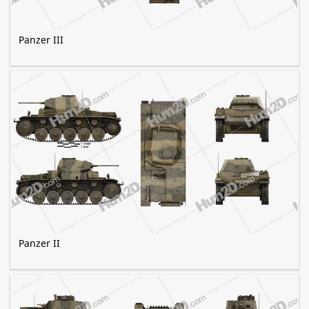
Panzer III
Panzer II