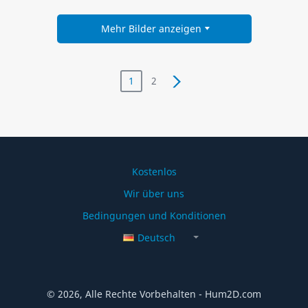
Mehr Bilder anzeigen
1
2
Kostenlos
Wir über uns
Bedingungen und Konditionen
Deutsch
© 2026, Alle Rechte Vorbehalten - Hum2D.com