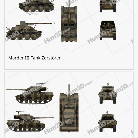
Marder III Tank Zerstörer