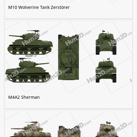
M10 Wolverine Tank Zerstörer
M4A2 Sherman