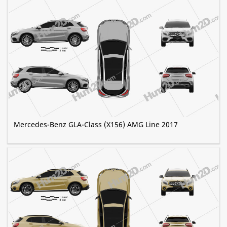
Mercedes-Benz GLA-Class (X156) AMG Line 2017