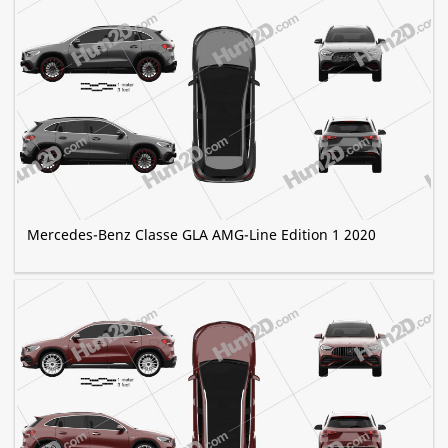
Mercedes-Benz Classe GLA AMG-Line Edition 1 2020