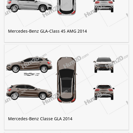
Mercedes-Benz GLA-Class 45 AMG 2014
Mercedes-Benz Classe GLA 2014