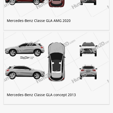
Mercedes-Benz Classe GLA AMG 2020
Mercedes-Benz Classe GLA concept 2013