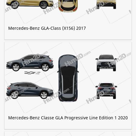
Mercedes-Benz GLA-Class (X156) 2017
Mercedes-Benz Classe GLA Progressive Line Edition 1 2020