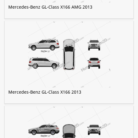
Mercedes-Benz GL-Class X166 AMG 2013
Mercedes-Benz GL-Class X166 2013