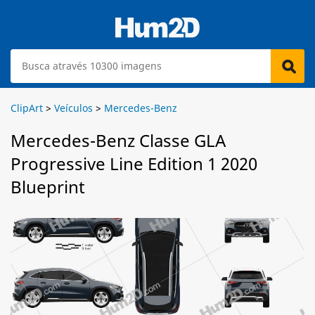
ClipArt
>
Veículos
>
Mercedes-Benz
Mercedes-Benz Classe GLA
Progressive Line Edition 1 2020
Blueprint