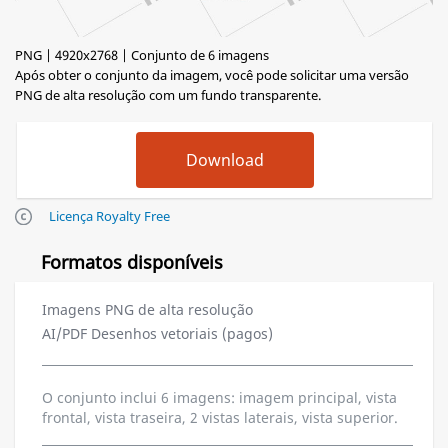
PNG | 4920x2768 | Conjunto de 6 imagens
Após obter o conjunto da imagem, você pode solicitar uma versão
PNG de alta resolução com um fundo transparente.
Licença Royalty Free
Formatos disponíveis
Imagens PNG de alta resolução
AI/PDF Desenhos vetoriais (pagos)
O conjunto inclui 6 imagens: imagem principal, vista
frontal, vista traseira, 2 vistas laterais, vista superior.