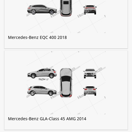
Mercedes-Benz EQC 400 2018
Mercedes-Benz GLA-Class 45 AMG 2014