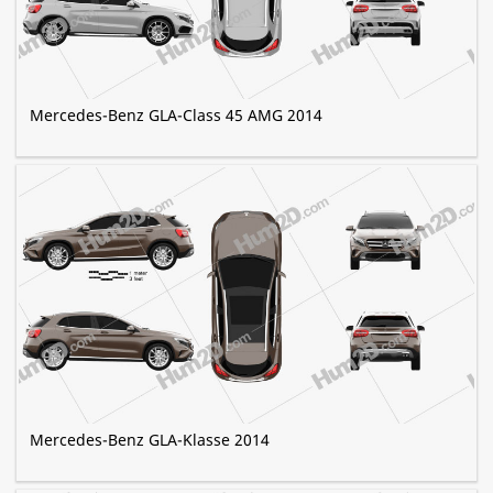
Mercedes-Benz GLA-Class 45 AMG 2014
Mercedes-Benz GLA-Klasse 2014