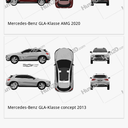
Mercedes-Benz GLA-Klasse AMG 2020
Mercedes-Benz GLA-Klasse concept 2013