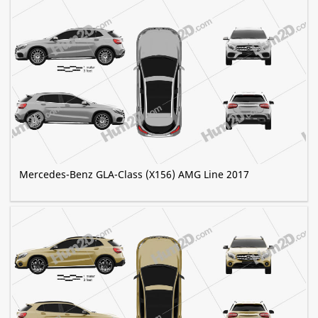
Mercedes-Benz GLA-Class (X156) AMG Line 2017