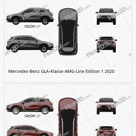
Mercedes-Benz GLA-Klasse AMG-Line Edition 1 2020