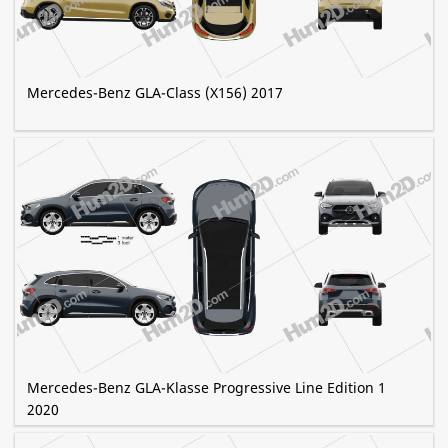
Mercedes-Benz GLA-Class (X156) 2017
Mercedes-Benz GLA-Klasse Progressive Line Edition 1
2020