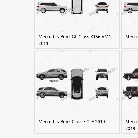
Mercedes-Benz GL-Class X166 AMG
Merce
2013
Mercedes-Benz Classe GLE 2019
Merce
2019