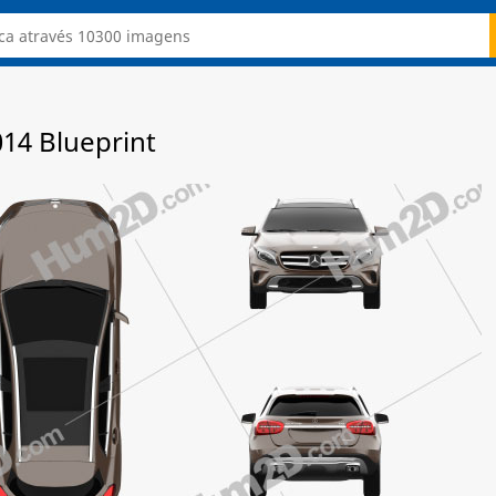
14 Blueprint