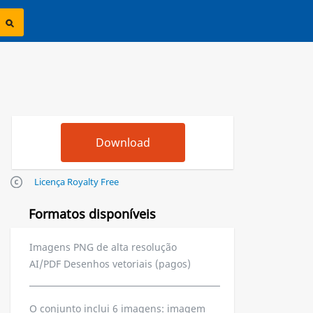
Licença Royalty Free
Formatos disponíveis
Imagens PNG de alta resolução
AI/PDF Desenhos vetoriais (pagos)
O conjunto inclui 6 imagens: imagem