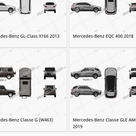
des-Benz GL-Class X166 2013
Mercedes-Benz EQC 400 2018
des-Benz Classe G (W463)
Mercedes-Benz Classe GLE AM
2019