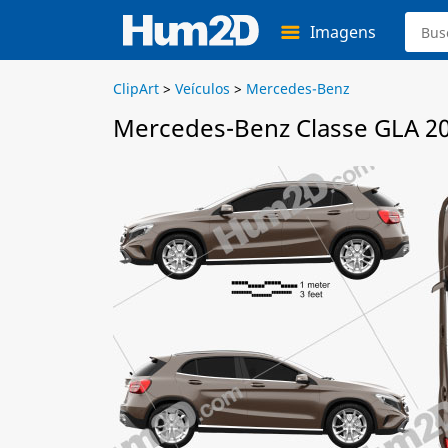
Imagens
ClipArt
>
Veículos
>
Mercedes-Benz
Mercedes-Benz Classe GLA 20