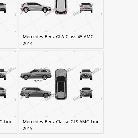
Mercedes-Benz GLA-Class 45 AMG
2014
G Line
Mercedes-Benz Classe GLS AMG-Line
2019