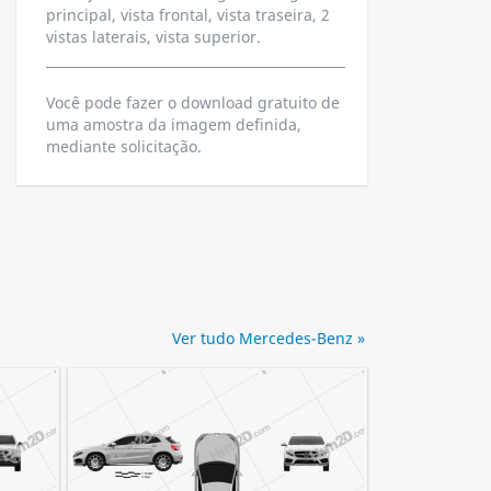
principal, vista frontal, vista traseira, 2
vistas laterais, vista superior.
Você pode fazer o download gratuito de
uma amostra da imagem definida,
mediante solicitação.
Ver tudo Mercedes-Benz »