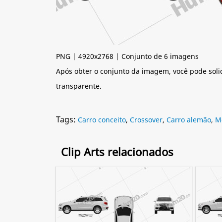
PNG | 4920x2768 | Conjunto de 6 imagens
Após obter o conjunto da imagem, você pode soli
transparente.
Tags:
Carro conceito
,
Crossover
,
Carro alemão
,
M
Clip Arts relacionados