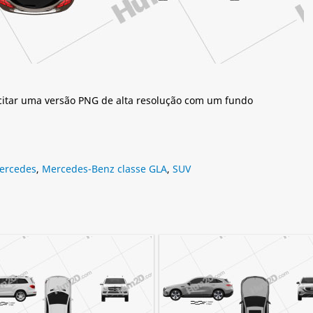
citar uma versão PNG de alta resolução com um fundo
ercedes
,
Mercedes-Benz classe GLA
,
SUV