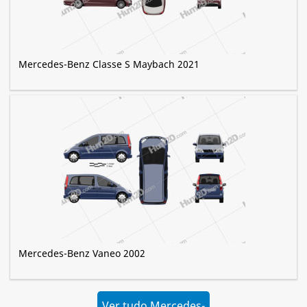
Mercedes-Benz Classe S Maybach 2021
Mercedes-Benz Vaneo 2002
Ver tudo Mercedes-