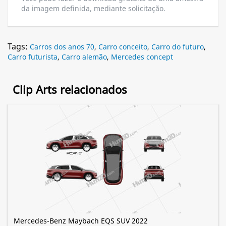
da imagem definida, mediante solicitação.
Tags:
Carros dos anos 70
,
Carro conceito
,
Carro do futuro
,
Carro futurista
,
Carro alemão
,
Mercedes concept
Clip Arts relacionados
Mercedes-Benz Maybach EQS SUV 2022