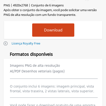
PNG | 4920x2768 | Conjunto de 6 imagens
Após obter o conjunto da imagem, você pode solicitar uma versão
PNG de alta resolução com um fundo transparente.
Licença Royalty Free
Formatos disponíveis
Imagens PNG de alta resolução
AI/PDF Desenhos vetoriais (pagos)
O conjunto inclui 6 imagens: imagem principal, vista
frontal, vista traseira, 2 vistas laterais, vista superior.
Você pode fazer o download gratuito de uma amostra