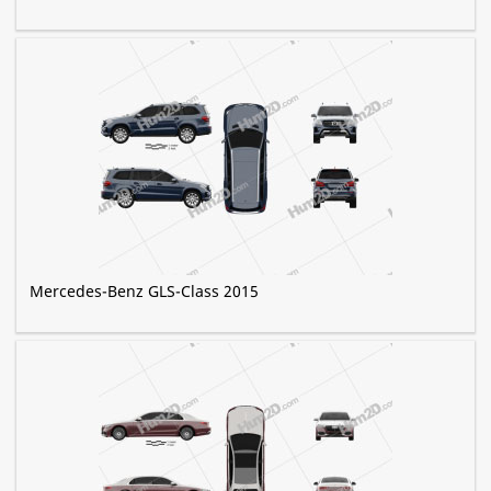
Mercedes-Benz GLS-Class 2015