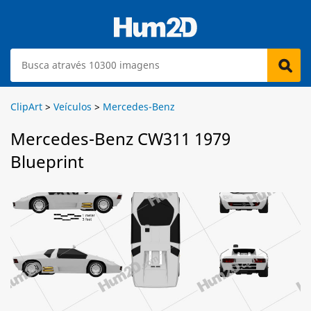
ClipArt
>
Veículos
>
Mercedes-Benz
Mercedes-Benz CW311 1979
Blueprint