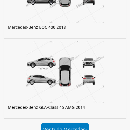
Mercedes-Benz EQC 400 2018
Mercedes-Benz GLA-Class 45 AMG 2014
Ver tudo Mercedes-