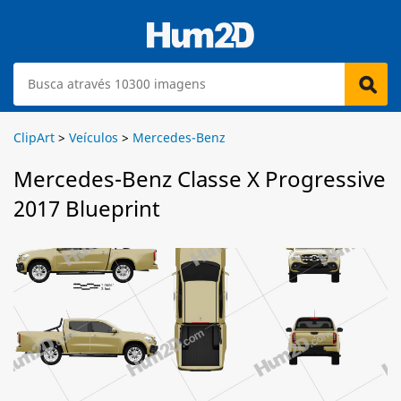
ClipArt
>
Veículos
>
Mercedes-Benz
Mercedes-Benz Classe X Progressive
2017 Blueprint