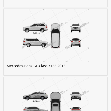
Mercedes-Benz GL-Class X166 2013