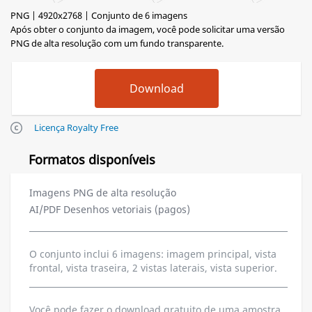
PNG | 4920x2768 | Conjunto de 6 imagens
Após obter o conjunto da imagem, você pode solicitar uma versão
PNG de alta resolução com um fundo transparente.
Licença Royalty Free
Formatos disponíveis
Imagens PNG de alta resolução
AI/PDF Desenhos vetoriais (pagos)
O conjunto inclui 6 imagens: imagem principal, vista
frontal, vista traseira, 2 vistas laterais, vista superior.
Você pode fazer o download gratuito de uma amostra