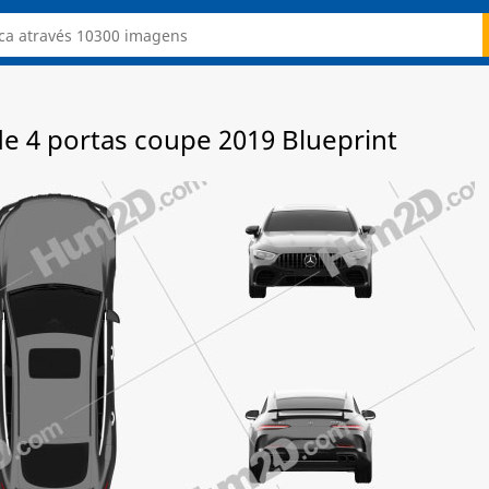
 4 portas coupe 2019 Blueprint