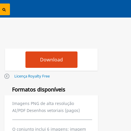
Licença Royalty Free
Formatos disponíveis
Imagens PNG de alta resolução
AI/PDF Desenhos vetoriais (pagos)
O conjunto inclui 6 imagens: imagem