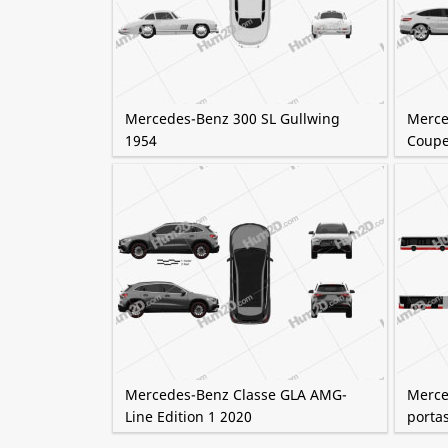
Mercedes-Benz 300 SL Gullwing
Merce
1954
Coupe
Mercedes-Benz Classe GLA AMG-
Merce
Line Edition 1 2020
porta