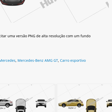
citar uma versão PNG de alta resolução com um fundo
Mercedes
,
Mercedes-Benz AMG GT
,
Carro esportivo