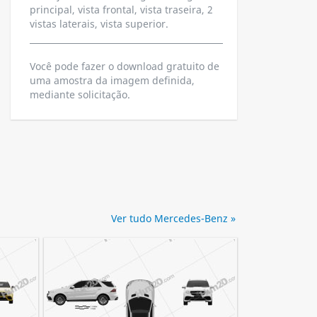
principal, vista frontal, vista traseira, 2
vistas laterais, vista superior.
Você pode fazer o download gratuito de
uma amostra da imagem definida,
mediante solicitação.
Ver tudo Mercedes-Benz »