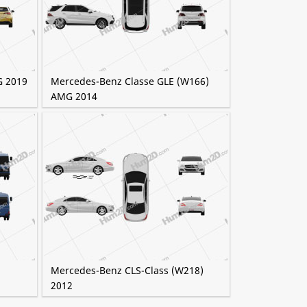
G 2019
Mercedes-Benz Classe GLE (W166)
AMG 2014
Mercedes-Benz CLS-Class (W218)
2012