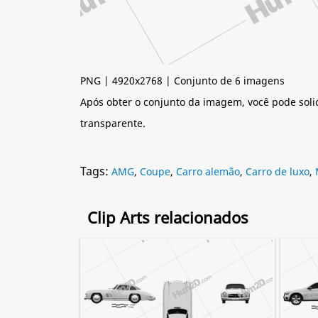
PNG | 4920x2768 | Conjunto de 6 imagens
Após obter o conjunto da imagem, você pode soli
transparente.
Tags:
AMG
,
Coupe
,
Carro alemão
,
Carro de luxo
,
Clip Arts relacionados