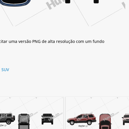
citar uma versão PNG de alta resolução com um fundo
,
SUV