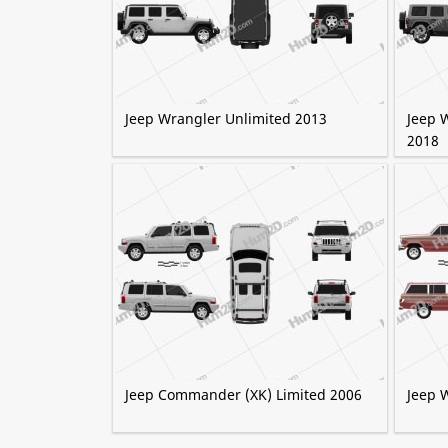
Jeep Wrangler Unlimited 2013
Jeep 
2018
Jeep Commander (XK) Limited 2006
Jeep 