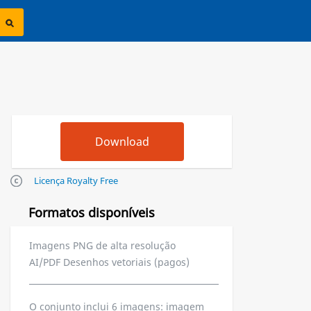
Licença Royalty Free
Formatos disponíveis
Imagens PNG de alta resolução
AI/PDF Desenhos vetoriais (pagos)
O conjunto inclui 6 imagens: imagem