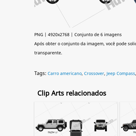
PNG | 4920x2768 | Conjunto de 6 imagens
Após obter o conjunto da imagem, você pode soli
transparente.
Tags:
Carro americano
,
Crossover
,
Jeep Compass
Clip Arts relacionados