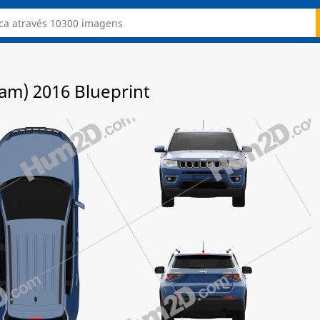
am) 2016 Blueprint