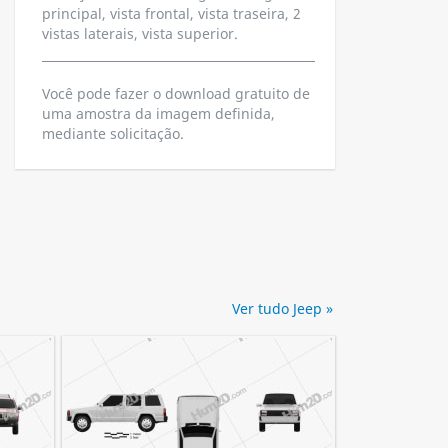
principal, vista frontal, vista traseira, 2
vistas laterais, vista superior.
Você pode fazer o download gratuito de
uma amostra da imagem definida,
mediante solicitação.
Ver tudo Jeep »