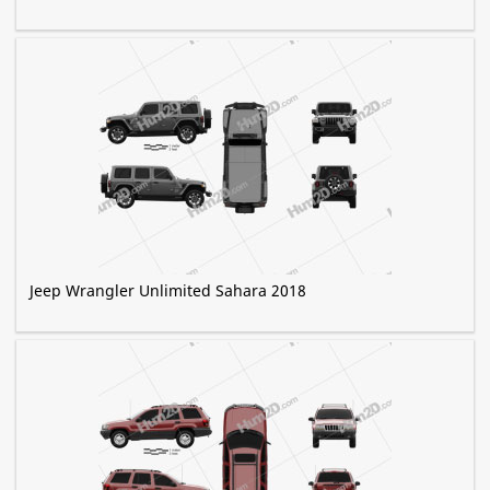
Jeep Wrangler Unlimited Sahara 2018