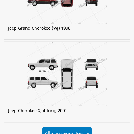
Jeep Grand Cherokee (WJ) 1998
Jeep Cherokee XJ 4-türig 2001
Alle anzeigen Jeep »