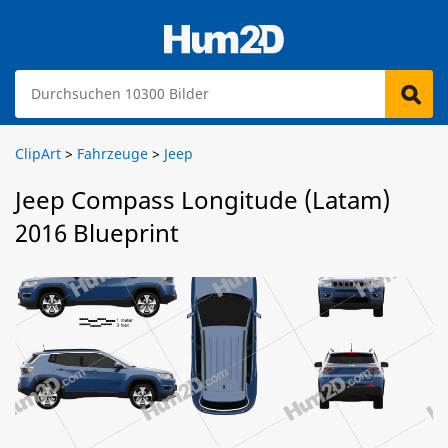
ClipArt
>
Fahrzeuge
>
Jeep
Jeep Compass Longitude (Latam)
2016 Blueprint