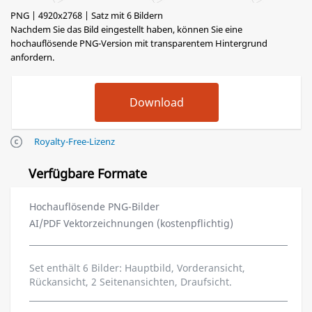
PNG | 4920x2768 | Satz mit 6 Bildern
Nachdem Sie das Bild eingestellt haben, können Sie eine
hochauflösende PNG-Version mit transparentem Hintergrund
anfordern.
Royalty-Free-Lizenz
Verfügbare Formate
Hochauflösende PNG-Bilder
AI/PDF Vektorzeichnungen (kostenpflichtig)
Set enthält 6 Bilder: Hauptbild, Vorderansicht,
Rückansicht, 2 Seitenansichten, Draufsicht.