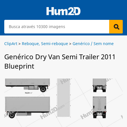
ClipArt
>
Reboque, Semi-reboque
>
Genérico / Sem nome
Genérico Dry Van Semi Trailer 2011
Blueprint