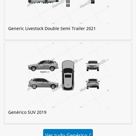
Generic Livestock Double Semi Trailer 2021
Genérico SUV 2019
Ver tudo Genérico /