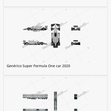
Genérico Super Formula One car 2020