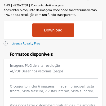
PNG | 4920x2768 | Conjunto de 6 imagens
Após obter o conjunto da imagem, você pode solicitar uma versão
PNG de alta resolução com um fundo transparente.
Licença Royalty Free
Formatos disponíveis
Imagens PNG de alta resolução
AI/PDF Desenhos vetoriais (pagos)
O conjunto inclui 6 imagens: imagem principal, vista
frontal, vista traseira, 2 vistas laterais, vista superior.
Você pode fazer o download gratuito de uma amostra