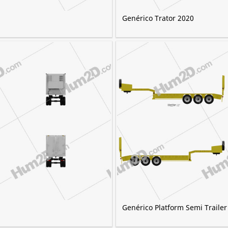
Genérico Trator 2020
Genérico Platform Semi Trailer