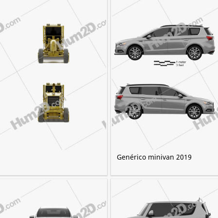
Genérico minivan 2019