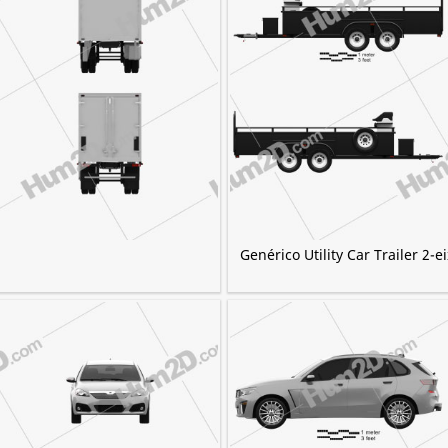
Genérico Utility Car Trailer 2-e