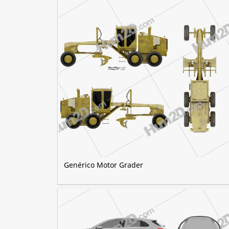
Genérico Motor Grader