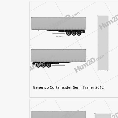
Genérico Curtainsider Semi Trailer 2012