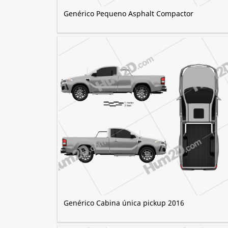
Genérico Pequeno Asphalt Compactor
Genérico Cabina única pickup 2016