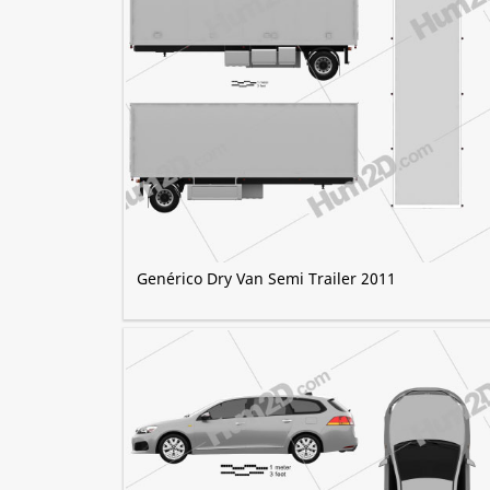
Genérico Dry Van Semi Trailer 2011