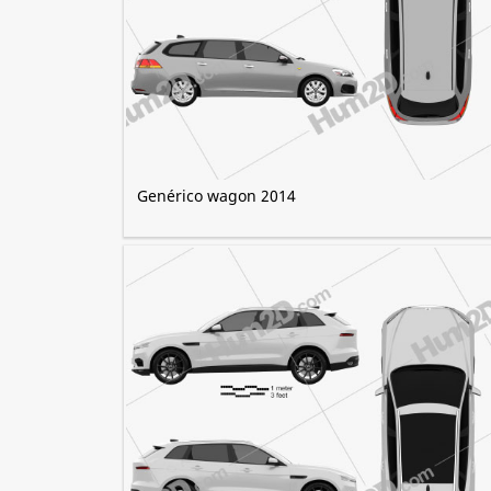
Genérico wagon 2014