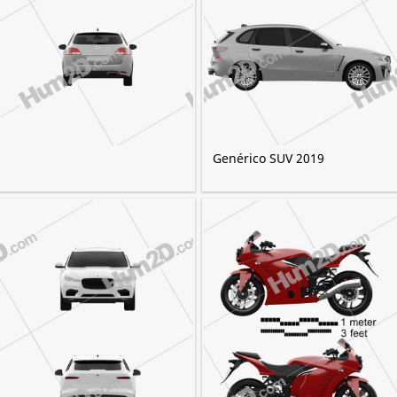
Genérico SUV 2019