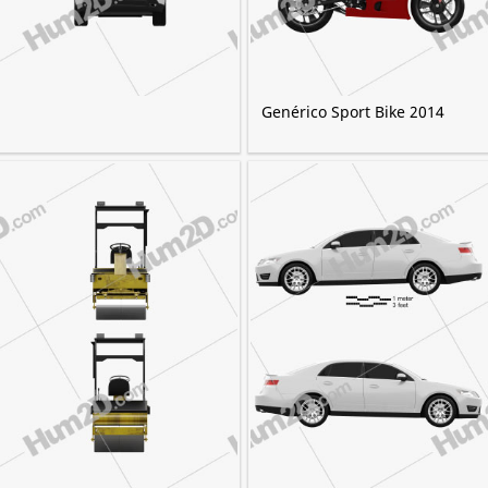
Genérico Sport Bike 2014