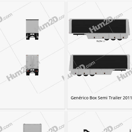
Genérico Box Semi Trailer 201