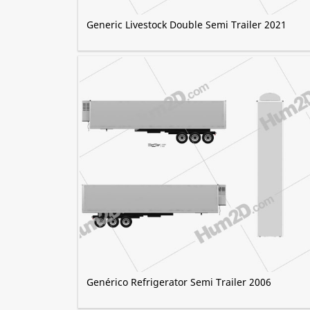
Generic Livestock Double Semi Trailer 2021
Genérico Refrigerator Semi Trailer 2006