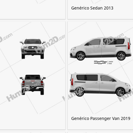
Genérico Sedan 2013
Genérico Passenger Van 2019