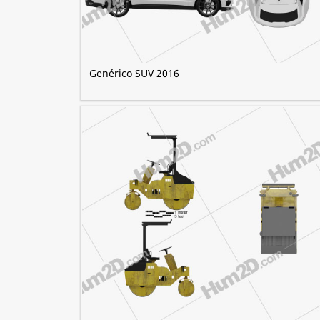
Genérico SUV 2016