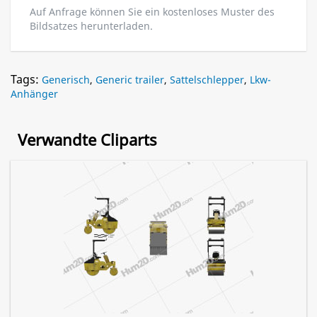
Auf Anfrage können Sie ein kostenloses Muster des
Bildsatzes herunterladen.
Tags:
Generisch
,
Generic trailer
,
Sattelschlepper
,
Lkw-
Anhänger
Verwandte Cliparts