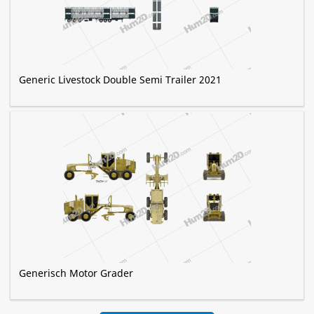
Generic Livestock Double Semi Trailer 2021
Generisch Motor Grader