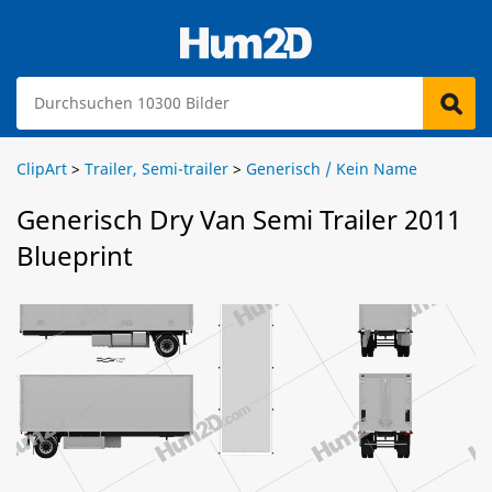
ClipArt
>
Trailer, Semi-trailer
>
Generisch / Kein Name
Generisch Dry Van Semi Trailer 2011
Blueprint