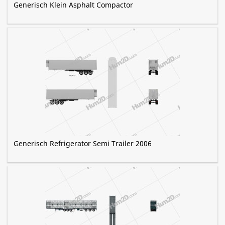
Generisch Klein Asphalt Compactor
Generisch Refrigerator Semi Trailer 2006