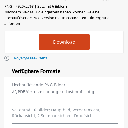
PNG | 4920x2768 | Satz mit 6 Bildern
Nachdem Sie das Bild eingestellt haben, können Sie eine
hochauflösende PNG-Version mit transparentem Hintergrund
anfordern.
Royalty-Free-Lizenz
Verfügbare Formate
Hochauflösende PNG-Bilder
AI/PDF Vektorzeichnungen (kostenpflichtig)
Set enthält 6 Bilder: Hauptbild, Vorderansicht,
Rückansicht, 2 Seitenansichten, Draufsicht.