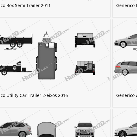
co Box Semi Trailer 2011
Genérico 
co Utility Car Trailer 2-eixos 2016
Genérico