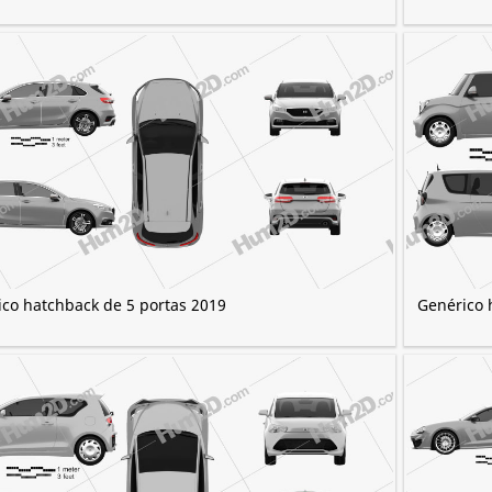
co hatchback de 5 portas 2019
Genérico 