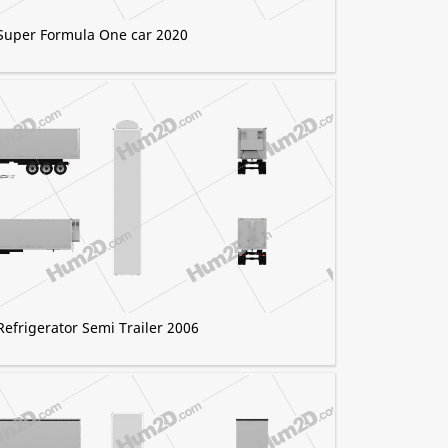
Super Formula One car 2020
Refrigerator Semi Trailer 2006