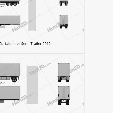
Curtainsider Semi Trailer 2012