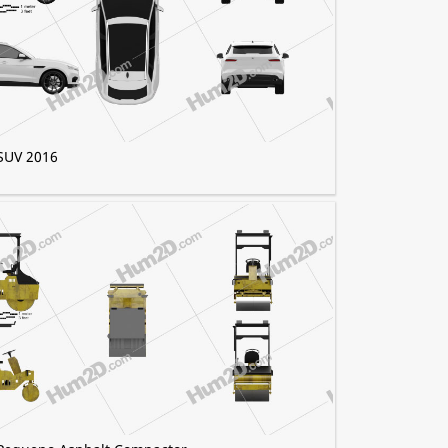
SUV 2016