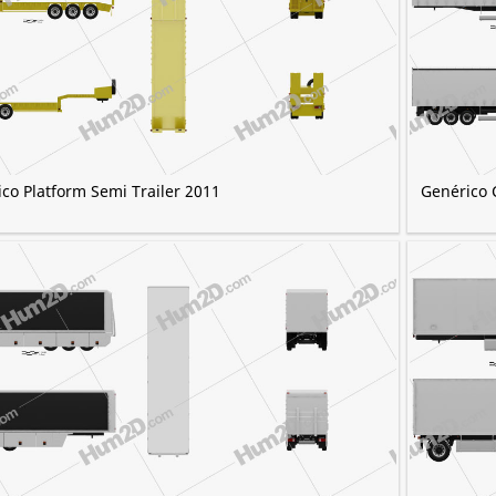
co Platform Semi Trailer 2011
Genérico 