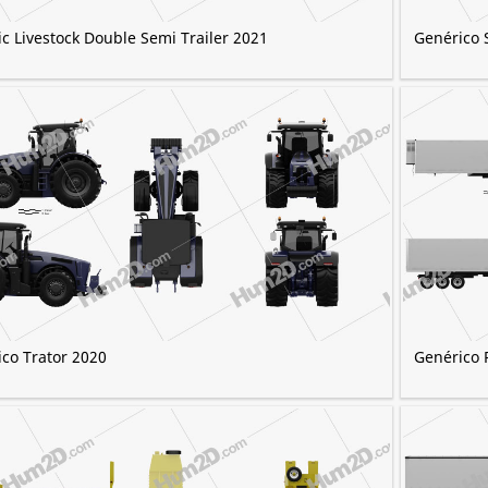
c Livestock Double Semi Trailer 2021
Genérico 
co Trator 2020
Genérico 