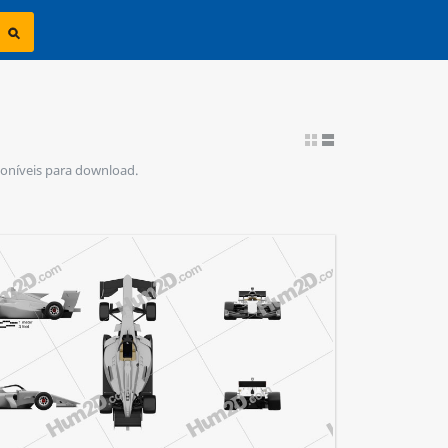
sponíveis para download.