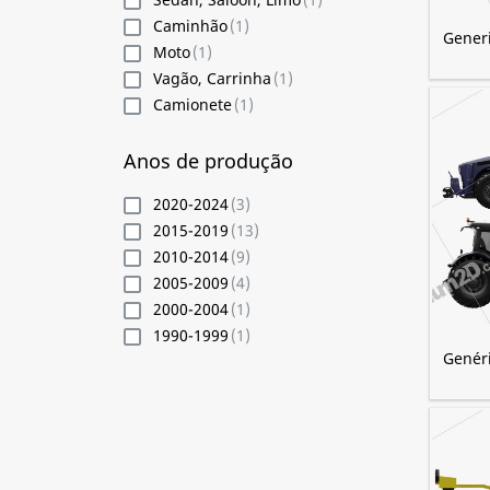
Caminhão
(1)
Generi
Moto
(1)
Vagão, Carrinha
(1)
Camionete
(1)
Anos de produção
2020-2024
(3)
2015-2019
(13)
2010-2014
(9)
2005-2009
(4)
2000-2004
(1)
1990-1999
(1)
Genéri