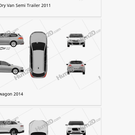
Dry Van Semi Trailer 2011
 wagon 2014