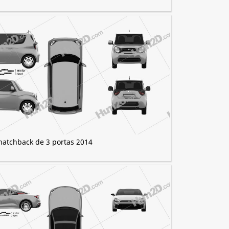
hatchback de 3 portas 2014