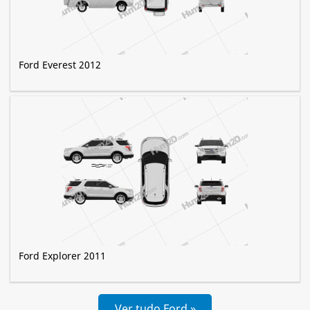
Ford Everest 2012
Ford Explorer 2011
Ver tudo Ford »