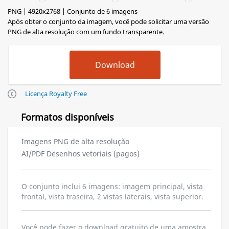
PNG | 4920x2768 | Conjunto de 6 imagens
Após obter o conjunto da imagem, você pode solicitar uma versão
PNG de alta resolução com um fundo transparente.
Licença Royalty Free
Formatos disponíveis
Imagens PNG de alta resolução
AI/PDF Desenhos vetoriais (pagos)
O conjunto inclui 6 imagens: imagem principal, vista
frontal, vista traseira, 2 vistas laterais, vista superior.
Você pode fazer o download gratuito de uma amostra