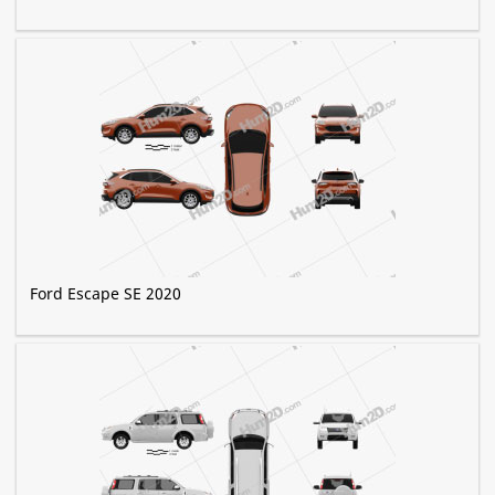
Ford Escape SE 2020