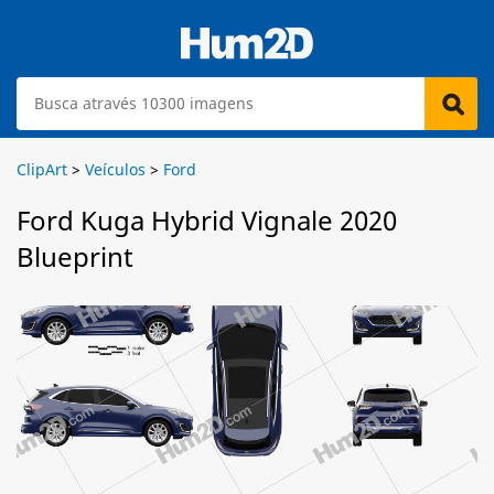
ClipArt
>
Veículos
>
Ford
Ford Kuga Hybrid Vignale 2020
Blueprint