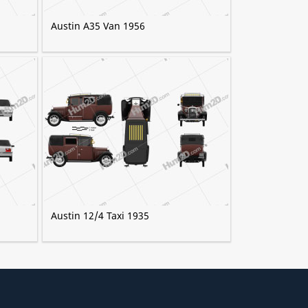
Austin A35 Van 1956
Austin 12/4 Taxi 1935