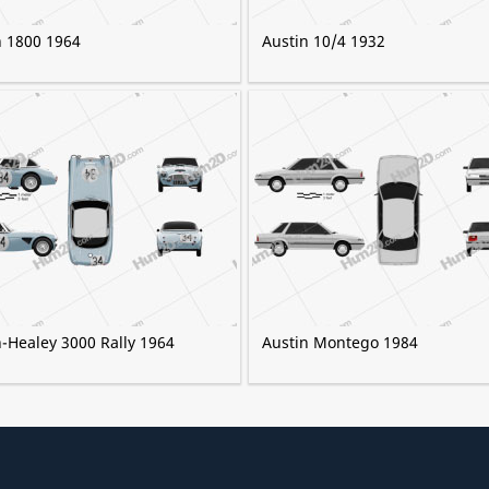
n 1800 1964
Austin 10/4 1932
n-Healey 3000 Rally 1964
Austin Montego 1984