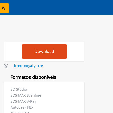
Licença Royalty Free
Formatos disponíveis
3D Studio
3DS MAX Scanline
3DS MAX V-Ray
Autodesk FBX