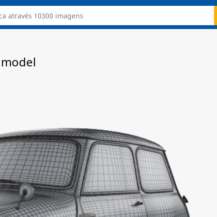
D model