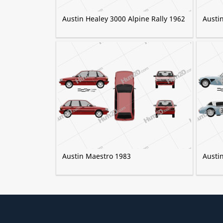
Austin Healey 3000 Alpine Rally 1962
Austi
Austin Maestro 1983
Austi