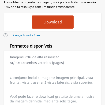
Após obter o conjunto da imagem, você pode solicitar uma versão
PNG de alta resolução com um fundo transparente.
Licença Royalty Free
Formatos disponíveis
Imagens PNG de alta resolução
AI/PDF Desenhos vetoriais (pagos)
O conjunto inclui 6 imagens: imagem principal, vista
frontal, vista traseira, 2 vistas laterais, vista superior.
Você pode fazer o download gratuito de uma amostra
da imagem definida, mediante solicitação.