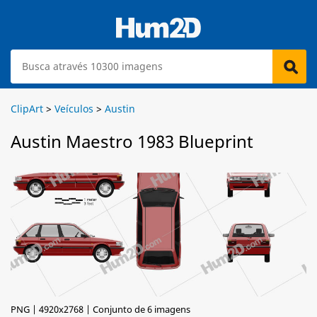
ClipArt
>
Veículos
>
Austin
Austin Maestro 1983 Blueprint
PNG | 4920x2768 | Conjunto de 6 imagens