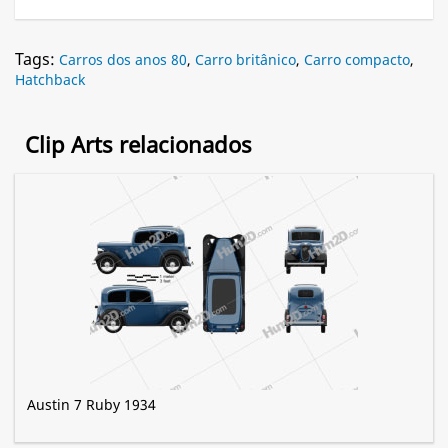
Tags:
Carros dos anos 80
,
Carro britânico
,
Carro compacto
,
Hatchback
Clip Arts relacionados
Austin 7 Ruby 1934