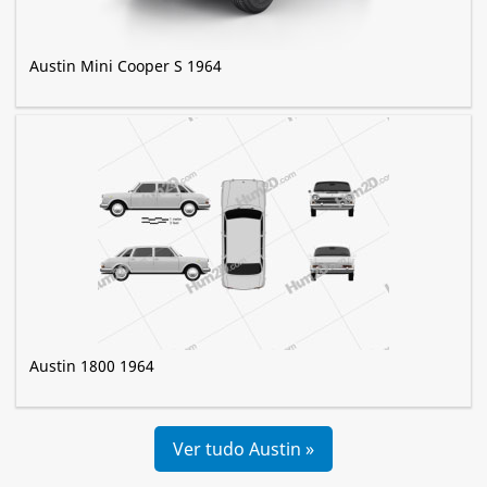
Austin Mini Cooper S 1964
Austin 1800 1964
Ver tudo Austin »