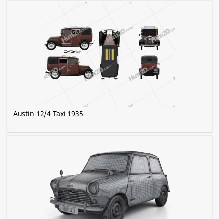
Austin 12/4 Taxi 1935