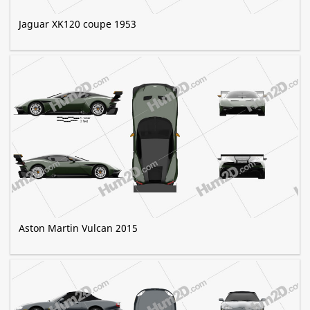
Jaguar XK120 coupe 1953
Aston Martin Vulcan 2015