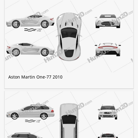
Aston Martin One-77 2010