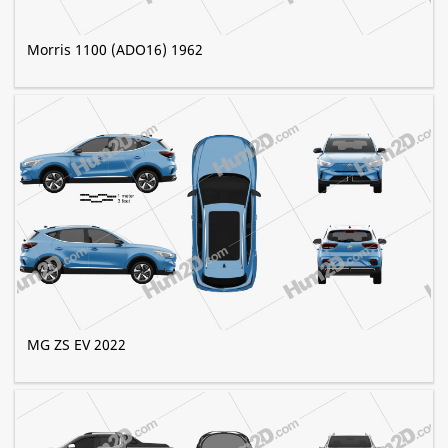
Morris 1100 (ADO16) 1962
MG ZS EV 2022