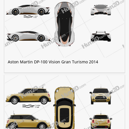
Aston Martin DP-100 Vision Gran Turismo 2014