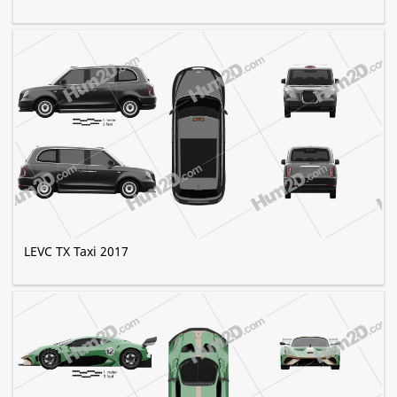
LEVC TX Taxi 2017