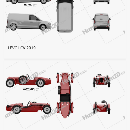
LEVC LCV 2019