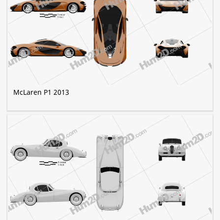
McLaren P1 2013