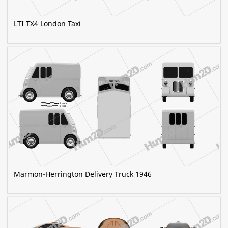
LTI TX4 London Taxi
Marmon-Herrington Delivery Truck 1946