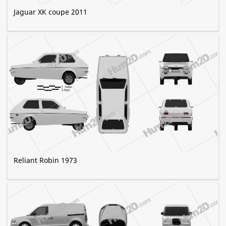
Jaguar XK coupe 2011
Reliant Robin 1973