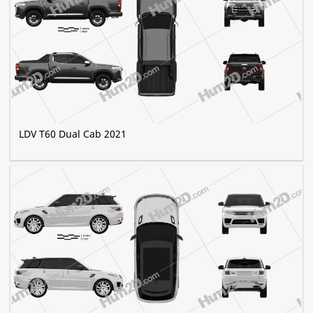
LDV T60 Dual Cab 2021