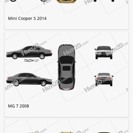
Mini Cooper S 2014
MG 7 2008