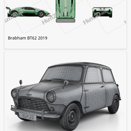
Brabham BT62 2019