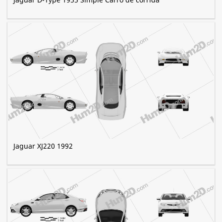
Jaguar XJ220 1992