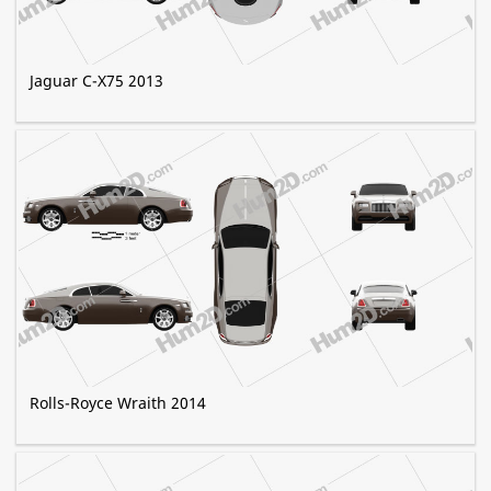
Jaguar C-X75 2013
Rolls-Royce Wraith 2014