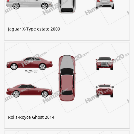
Jaguar X-Type estate 2009
Rolls-Royce Ghost 2014