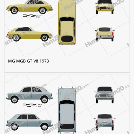
MG MGB GT V8 1973