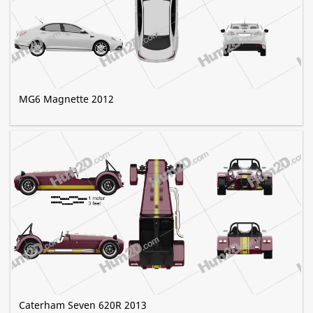
MG6 Magnette 2012
Caterham Seven 620R 2013