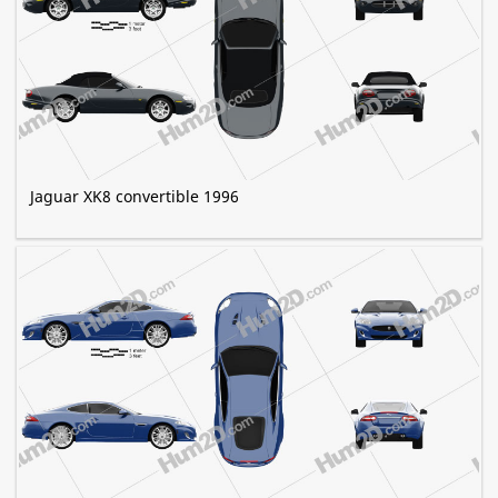
Jaguar XK8 convertible 1996