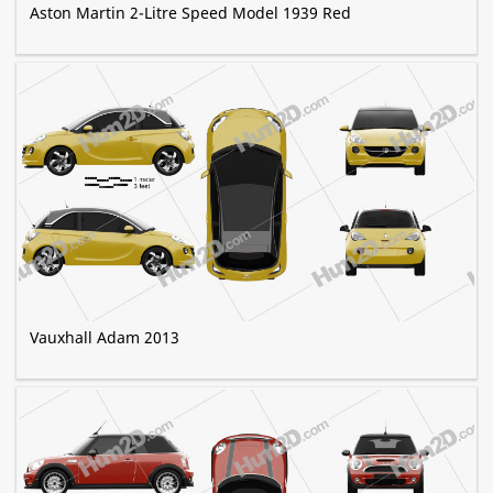
Aston Martin 2-Litre Speed Model 1939 Red
Vauxhall Adam 2013