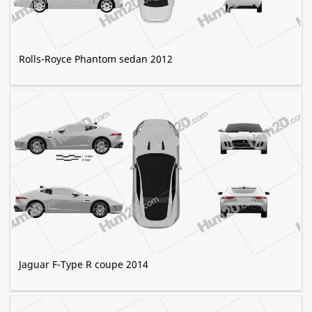
Rolls-Royce Phantom sedan 2012
Jaguar F-Type R coupe 2014