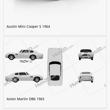
Austin Mini Cooper S 1964
Aston Martin DB6 1965