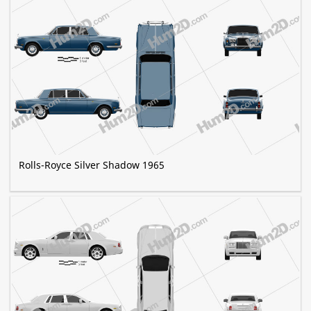
Rolls-Royce Silver Shadow 1965