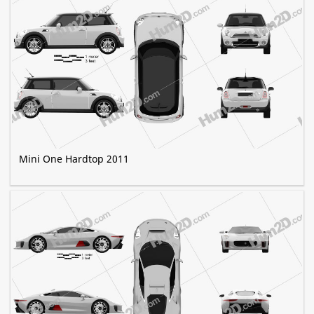
Mini One Hardtop 2011