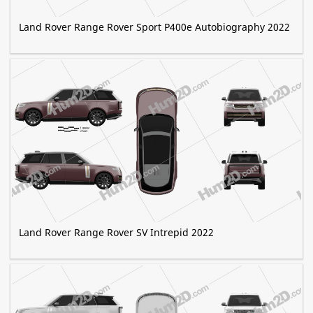
Land Rover Range Rover Sport P400e Autobiography 2022
Land Rover Range Rover SV Intrepid 2022