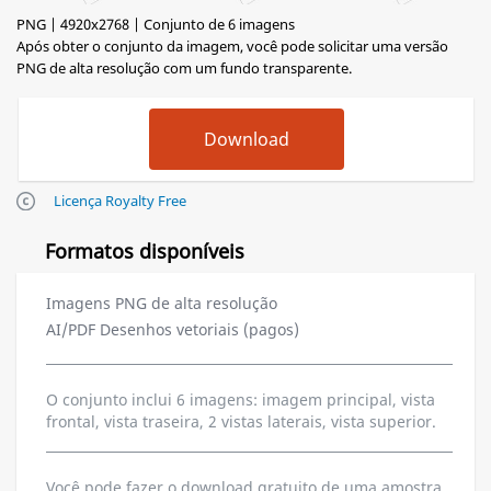
PNG | 4920x2768 | Conjunto de 6 imagens
Após obter o conjunto da imagem, você pode solicitar uma versão
PNG de alta resolução com um fundo transparente.
Licença Royalty Free
Formatos disponíveis
Imagens PNG de alta resolução
AI/PDF Desenhos vetoriais (pagos)
O conjunto inclui 6 imagens: imagem principal, vista
frontal, vista traseira, 2 vistas laterais, vista superior.
Você pode fazer o download gratuito de uma amostra