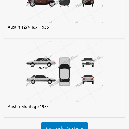
Austin 12/4 Taxi 1935
Austin Montego 1984
Ver tudo Austin »