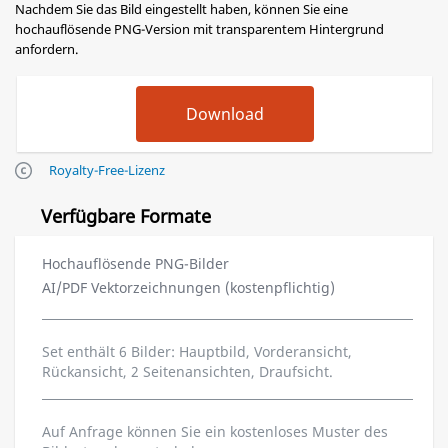
Nachdem Sie das Bild eingestellt haben, können Sie eine
hochauflösende PNG-Version mit transparentem Hintergrund
anfordern.
Royalty-Free-Lizenz
Verfügbare Formate
Hochauflösende PNG-Bilder
AI/PDF Vektorzeichnungen (kostenpflichtig)
Set enthält 6 Bilder: Hauptbild, Vorderansicht,
Rückansicht, 2 Seitenansichten, Draufsicht.
Auf Anfrage können Sie ein kostenloses Muster des