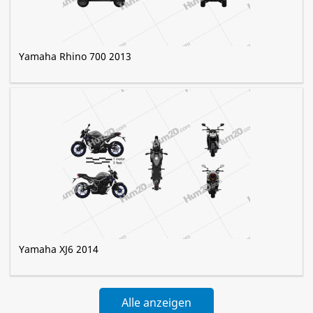
Yamaha Rhino 700 2013
Yamaha XJ6 2014
Alle anzeigen