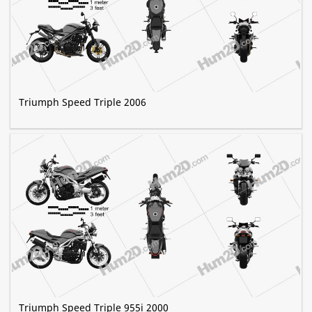
Triumph Speed Triple 2006
Triumph Speed Triple 955i 2000