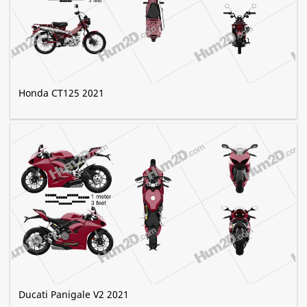
Honda CT125 2021
Ducati Panigale V2 2021