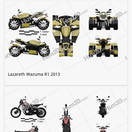
Lazareth Wazuma R1 2013