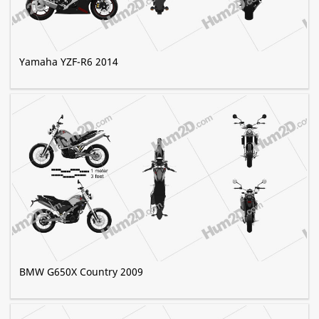
Yamaha YZF-R6 2014
BMW G650X Country 2009