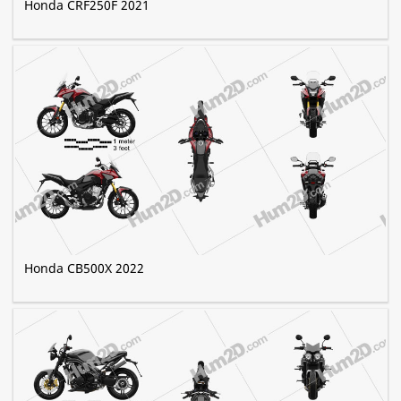
Honda CRF250F 2021
Honda CB500X 2022