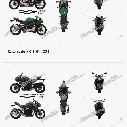
Kawasaki ZX-10R 2021