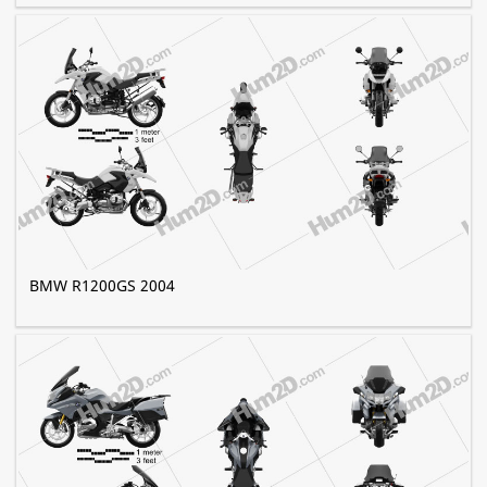
BMW R1200GS 2004