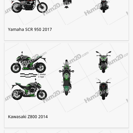
Yamaha SCR 950 2017
Kawasaki Z800 2014