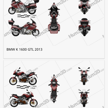
BMW K 1600 GTL 2013