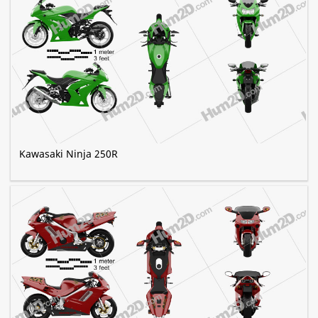
Kawasaki Ninja 250R