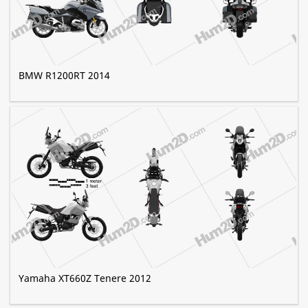
BMW R1200RT 2014
Yamaha XT660Z Tenere 2012