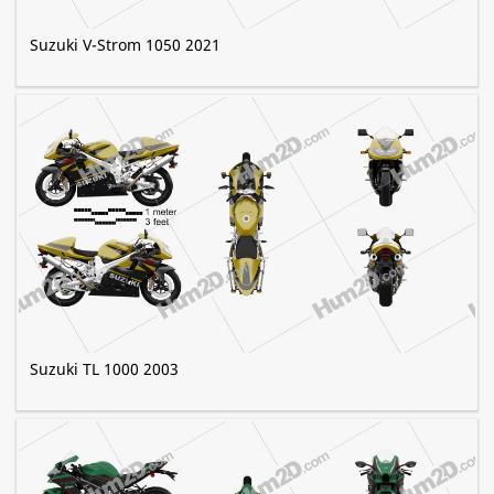
Suzuki V-Strom 1050 2021
Suzuki TL 1000 2003