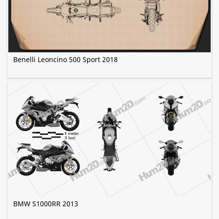
Benelli Leoncino 500 Sport 2018
BMW S1000RR 2013