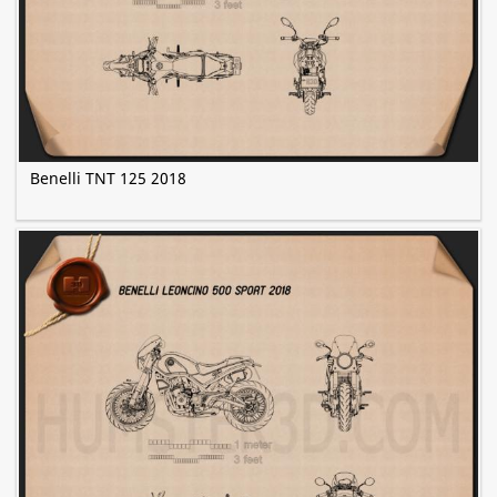
Benelli TNT 125 2018