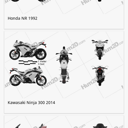
Honda NR 1992
Kawasaki Ninja 300 2014