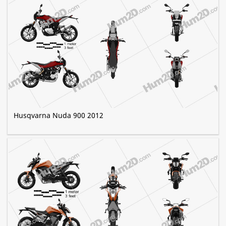
Husqvarna Nuda 900 2012