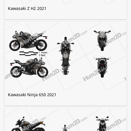
Kawasaki Z H2 2021
Kawasaki Ninja 650 2021