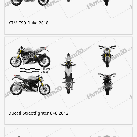
KTM 790 Duke 2018
Ducati Streetfighter 848 2012