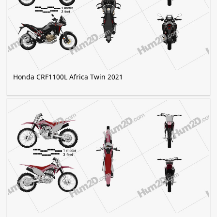
Honda CRF1100L Africa Twin 2021