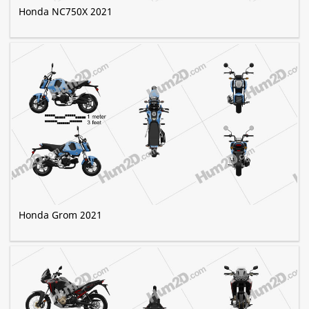
Honda NC750X 2021
Honda Grom 2021