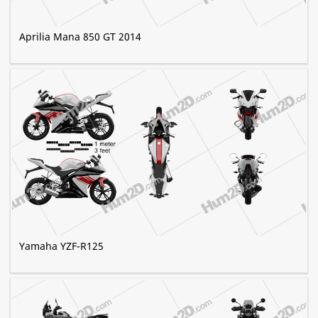
Aprilia Mana 850 GT 2014
Yamaha YZF-R125