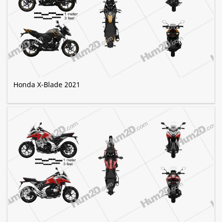
Honda X-Blade 2021