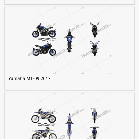
Yamaha MT-09 2017