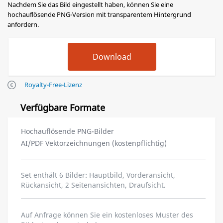
Nachdem Sie das Bild eingestellt haben, können Sie eine
hochauflösende PNG-Version mit transparentem Hintergrund
anfordern.
Royalty-Free-Lizenz
Verfügbare Formate
Hochauflösende PNG-Bilder
AI/PDF Vektorzeichnungen (kostenpflichtig)
Set enthält 6 Bilder: Hauptbild, Vorderansicht,
Rückansicht, 2 Seitenansichten, Draufsicht.
Auf Anfrage können Sie ein kostenloses Muster des