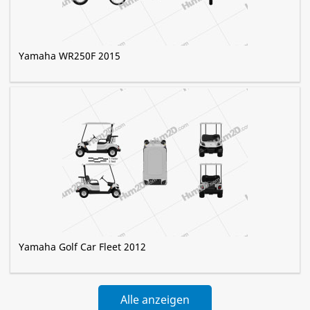
Yamaha WR250F 2015
Yamaha Golf Car Fleet 2012
Alle anzeigen