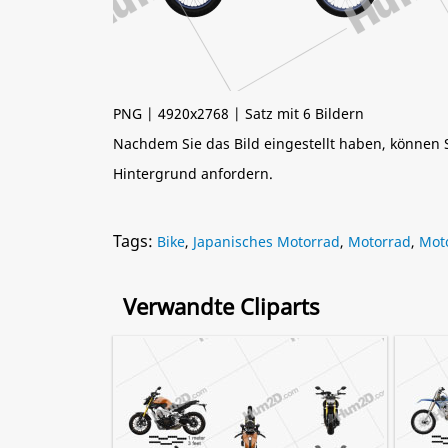
PNG | 4920x2768 | Satz mit 6 Bildern
Nachdem Sie das Bild eingestellt haben, können
Hintergrund anfordern.
Tags:
Bike
,
Japanisches Motorrad
,
Motorrad
,
Mot
Verwandte Cliparts