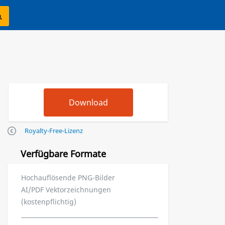
Royalty-Free-Lizenz
Verfügbare Formate
Hochauflösende PNG-Bilder
AI/PDF Vektorzeichnungen
(kostenpflichtig)