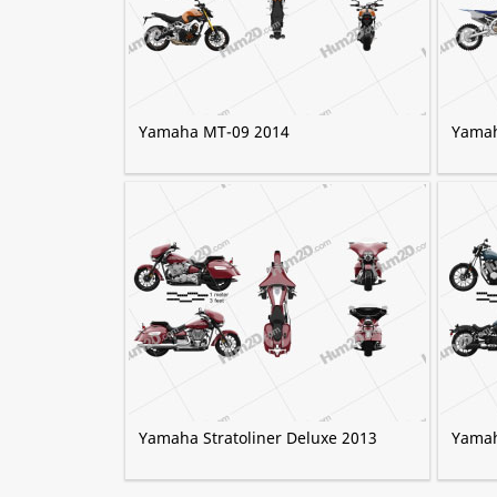
Yamaha MT-09 2014
Yamah
Yamaha Stratoliner Deluxe 2013
Yamah