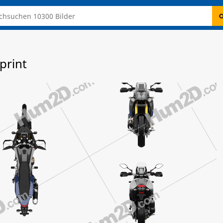
print