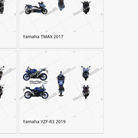
Yamaha TMAX 2017
Yamaha YZF-R3 2019