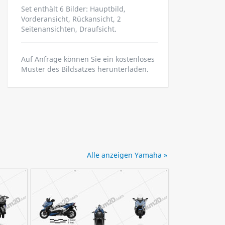
Set enthält 6 Bilder: Hauptbild,
Vorderansicht, Rückansicht, 2
Seitenansichten, Draufsicht.
Auf Anfrage können Sie ein kostenloses
Muster des Bildsatzes herunterladen.
Alle anzeigen Yamaha »