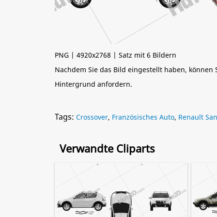
PNG | 4920x2768 | Satz mit 6 Bildern
Nachdem Sie das Bild eingestellt haben, können
Hintergrund anfordern.
Tags:
Crossover
,
Französisches Auto
,
Renault Sa
Verwandte Cliparts