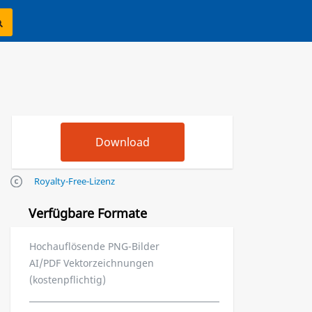
Royalty-Free-Lizenz
Verfügbare Formate
Hochauflösende PNG-Bilder
AI/PDF Vektorzeichnungen
(kostenpflichtig)