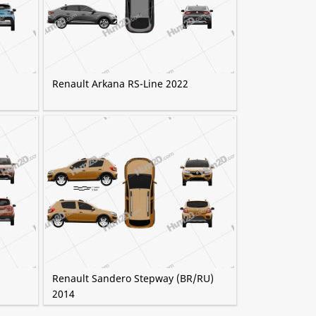
Renault Arkana RS-Line 2022
Renault Sandero Stepway (BR/RU)
2014