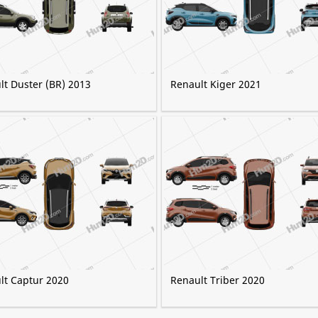
lt Duster (BR) 2013
Renault Kiger 2021
lt Captur 2020
Renault Triber 2020