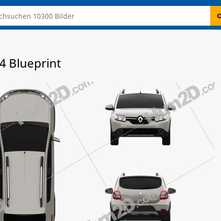
4 Blueprint