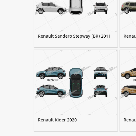
Renault Sandero Stepway (BR) 2011
Renau
Renault Kiger 2020
Renau