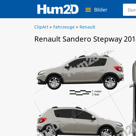
Bilder
ClipArt
>
Fahrzeuge
>
Renault
Renault Sandero Stepway 201