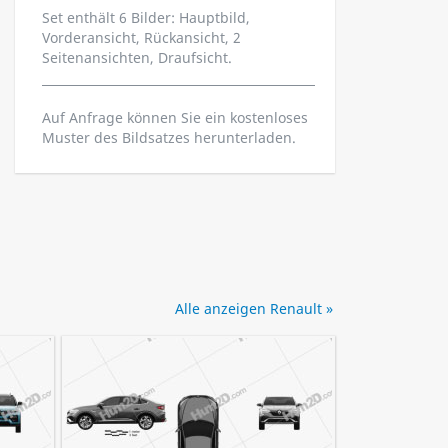
Set enthält 6 Bilder: Hauptbild,
Vorderansicht, Rückansicht, 2
Seitenansichten, Draufsicht.
Auf Anfrage können Sie ein kostenloses
Muster des Bildsatzes herunterladen.
Alle anzeigen Renault »