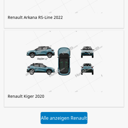
Renault Arkana RS-Line 2022
Renault Kiger 2020
Alle anzeigen Renault