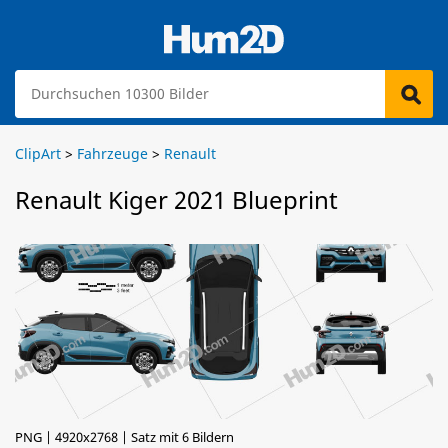
ClipArt
>
Fahrzeuge
>
Renault
Renault Kiger 2021 Blueprint
PNG | 4920x2768 | Satz mit 6 Bildern