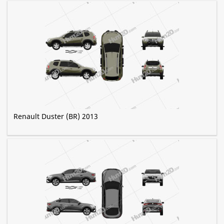
Renault Duster (BR) 2013