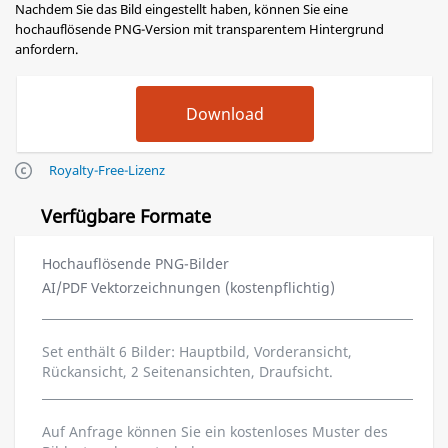
Nachdem Sie das Bild eingestellt haben, können Sie eine
hochauflösende PNG-Version mit transparentem Hintergrund
anfordern.
Royalty-Free-Lizenz
Verfügbare Formate
Hochauflösende PNG-Bilder
AI/PDF Vektorzeichnungen (kostenpflichtig)
Set enthält 6 Bilder: Hauptbild, Vorderansicht,
Rückansicht, 2 Seitenansichten, Draufsicht.
Auf Anfrage können Sie ein kostenloses Muster des