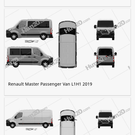
Renault Master Passenger Van L1H1 2019