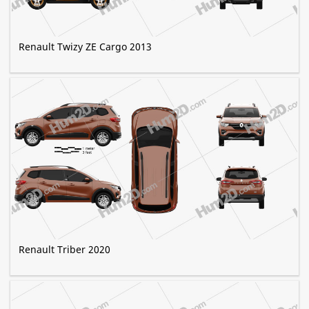
Renault Twizy ZE Cargo 2013
Renault Triber 2020