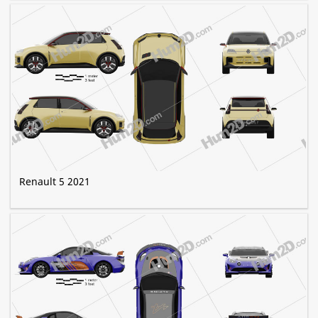
Renault 5 2021