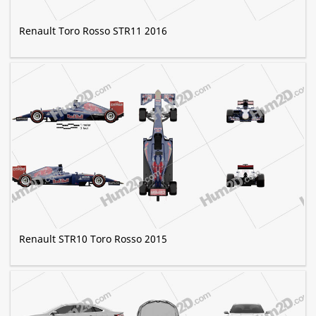
Renault Toro Rosso STR11 2016
Renault STR10 Toro Rosso 2015