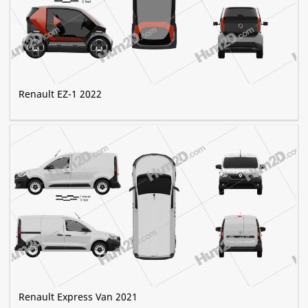
Renault EZ-1 2022
Renault Express Van 2021