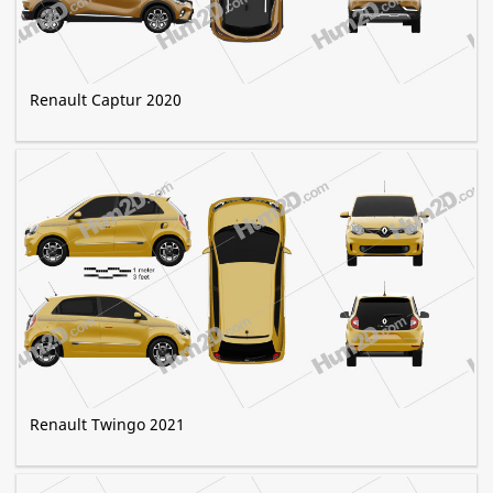
Renault Captur 2020
Renault Twingo 2021