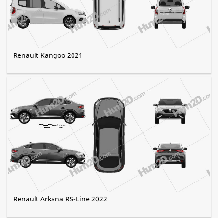
Renault Kangoo 2021
Renault Arkana RS-Line 2022