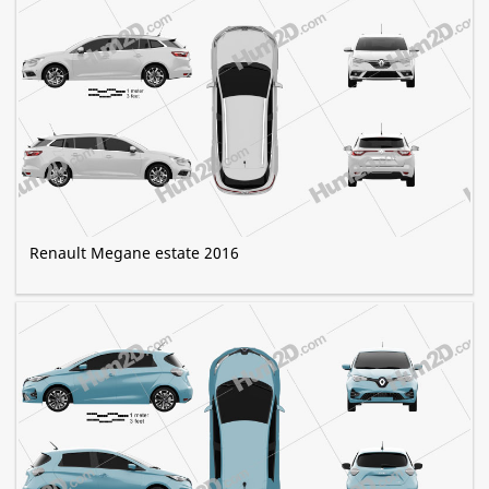
Renault Megane estate 2016