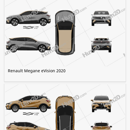
Renault Megane eVision 2020