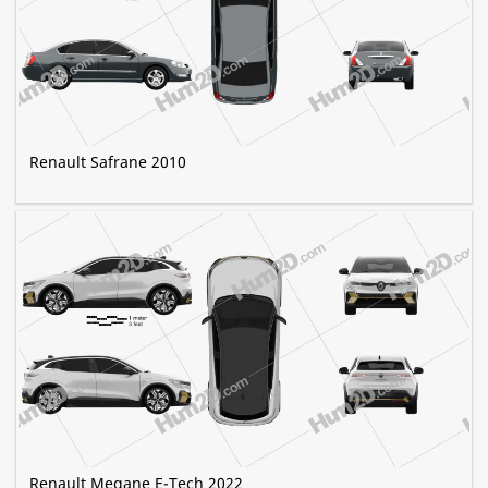
Renault Safrane 2010
Renault Megane E-Tech 2022