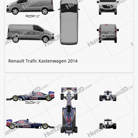
Renault Trafic Kastenwagen 2014