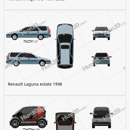
Renault Laguna estate 1998