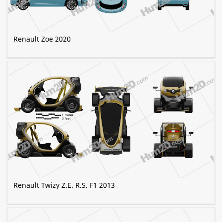
Renault Zoe 2020
Renault Twizy Z.E. R.S. F1 2013