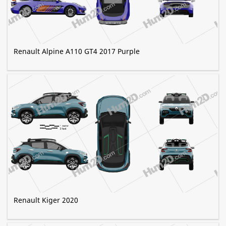
Renault Alpine A110 GT4 2017 Purple
Renault Kiger 2020