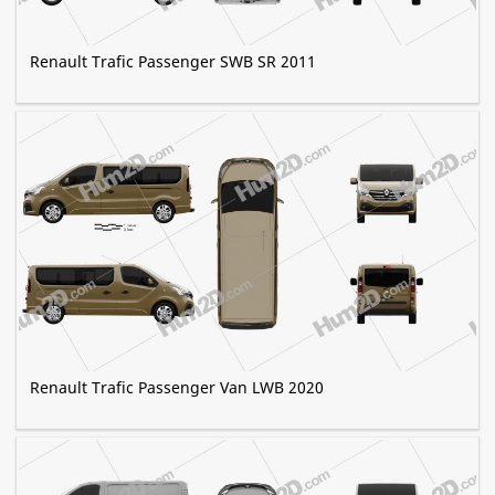
Renault Trafic Passenger SWB SR 2011
Renault Trafic Passenger Van LWB 2020