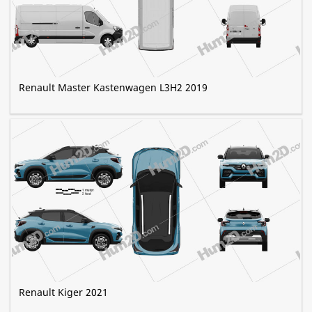
Renault Master Kastenwagen L3H2 2019
Renault Kiger 2021