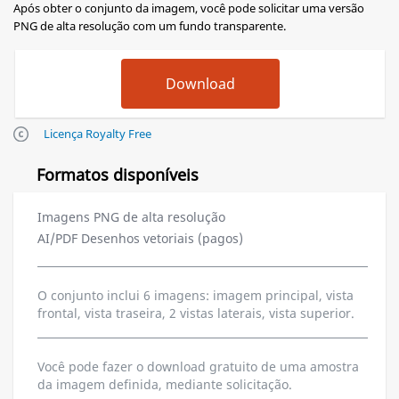
Após obter o conjunto da imagem, você pode solicitar uma versão
PNG de alta resolução com um fundo transparente.
Licença Royalty Free
Formatos disponíveis
Imagens PNG de alta resolução
AI/PDF Desenhos vetoriais (pagos)
O conjunto inclui 6 imagens: imagem principal, vista
frontal, vista traseira, 2 vistas laterais, vista superior.
Você pode fazer o download gratuito de uma amostra
da imagem definida, mediante solicitação.