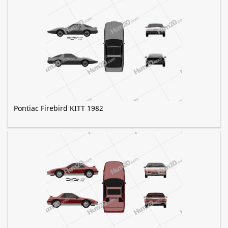
Pontiac Firebird KITT 1982