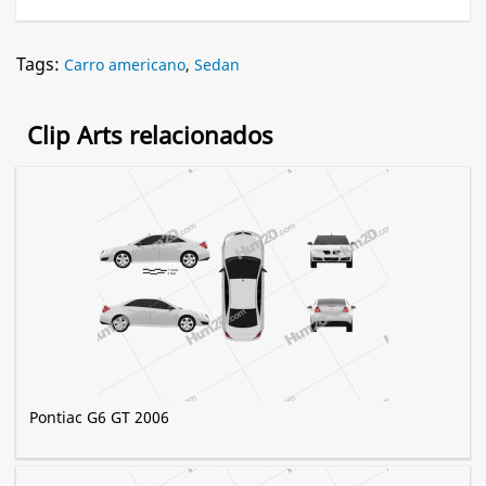
Tags:
Carro americano
,
Sedan
Clip Arts relacionados
Pontiac G6 GT 2006