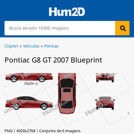
ClipArt
>
Veículos
>
Pontiac
Pontiac G8 GT 2007 Blueprint
PNG | 4920x2768 | Conjunto de 6 imagens