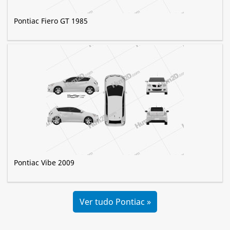
Pontiac Fiero GT 1985
Pontiac Vibe 2009
Ver tudo Pontiac »