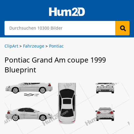
ClipArt
>
Fahrzeuge
>
Pontiac
Pontiac Grand Am coupe 1999
Blueprint