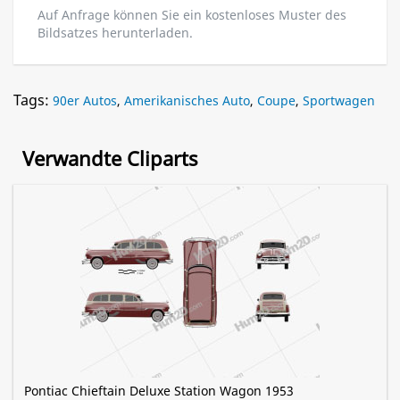
Auf Anfrage können Sie ein kostenloses Muster des
Bildsatzes herunterladen.
Tags:
90er Autos
,
Amerikanisches Auto
,
Coupe
,
Sportwagen
Verwandte Cliparts
Pontiac Chieftain Deluxe Station Wagon 1953