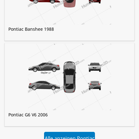
Pontiac Banshee 1988
Pontiac G6 V6 2006
Alle anzeigen Pontiac