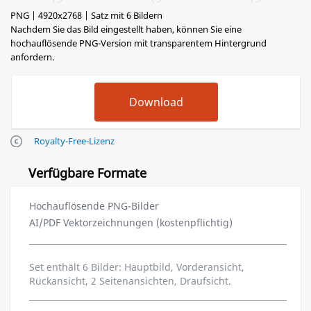
PNG | 4920x2768 | Satz mit 6 Bildern
Nachdem Sie das Bild eingestellt haben, können Sie eine
hochauflösende PNG-Version mit transparentem Hintergrund
anfordern.
Royalty-Free-Lizenz
Verfügbare Formate
Hochauflösende PNG-Bilder
AI/PDF Vektorzeichnungen (kostenpflichtig)
Set enthält 6 Bilder: Hauptbild, Vorderansicht,
Rückansicht, 2 Seitenansichten, Draufsicht.