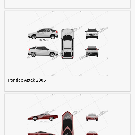
Pontiac Aztek 2005