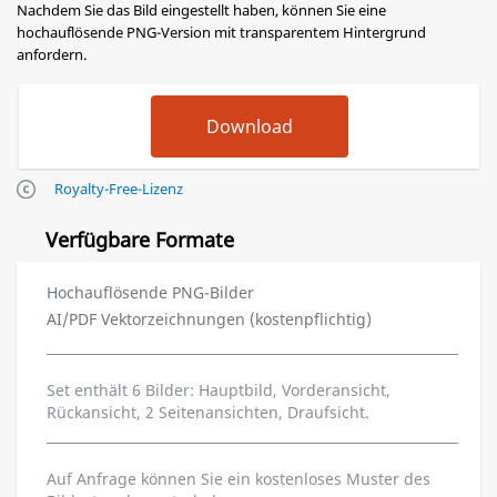
Nachdem Sie das Bild eingestellt haben, können Sie eine
hochauflösende PNG-Version mit transparentem Hintergrund
anfordern.
Royalty-Free-Lizenz
Verfügbare Formate
Hochauflösende PNG-Bilder
AI/PDF Vektorzeichnungen (kostenpflichtig)
Set enthält 6 Bilder: Hauptbild, Vorderansicht,
Rückansicht, 2 Seitenansichten, Draufsicht.
Auf Anfrage können Sie ein kostenloses Muster des