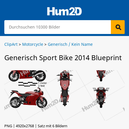
ClipArt
>
Motorcycle
>
Generisch / Kein Name
Generisch Sport Bike 2014 Blueprint
PNG | 4920x2768 | Satz mit 6 Bildern