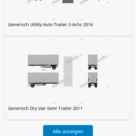
Generisch Utility Auto Trailer 2-Achs 2016
Generisch Dry Van Semi Trailer 2011
Alle anzeigen