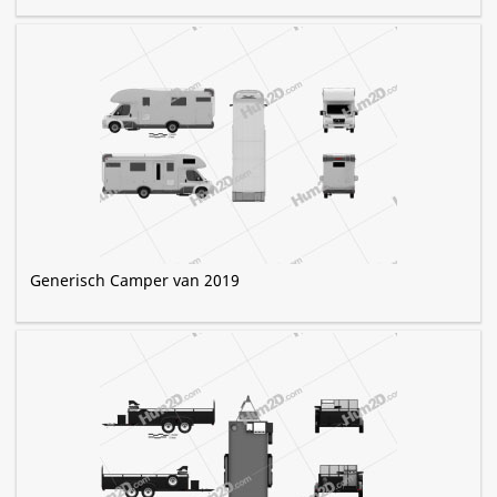
Generisch Camper van 2019