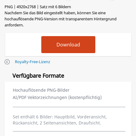
PNG | 4920x2768 | Satz mit 6 Bildern
Nachdem Sie das Bild eingestellt haben, können Sie eine
hochauflösende PNG-Version mit transparentem Hintergrund
anfordern.
Royalty-Free-Lizenz
Verfügbare Formate
Hochauflösende PNG-Bilder
AI/PDF Vektorzeichnungen (kostenpflichtig)
Set enthält 6 Bilder: Hauptbild, Vorderansicht,
Rückansicht, 2 Seitenansichten, Draufsicht.