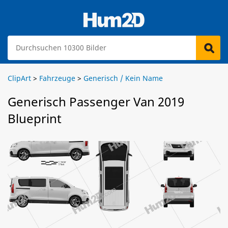
ClipArt
>
Fahrzeuge
>
Generisch / Kein Name
Generisch Passenger Van 2019
Blueprint