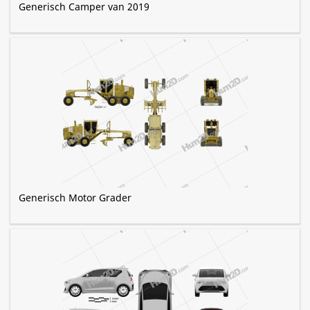
Generisch Camper van 2019
Generisch Motor Grader