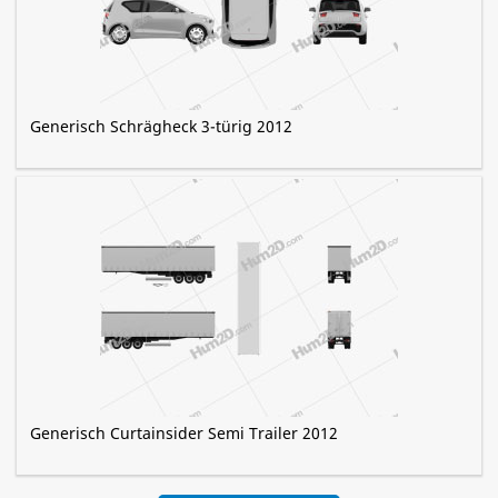
Generisch Schrägheck 3-türig 2012
Generisch Curtainsider Semi Trailer 2012